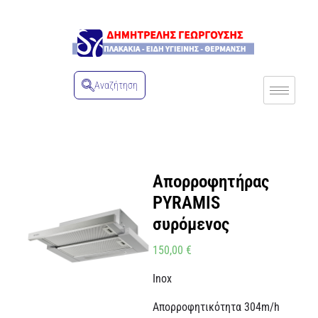
Αναζήτηση
Απορροφητήρας
PYRAMIS
συρόμενος
150,00
€
Inox
Απορροφητικότητα 304m/h