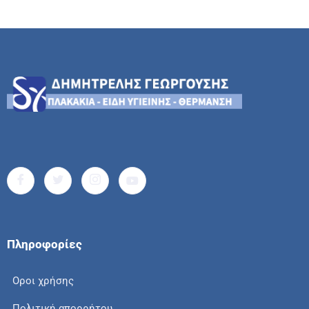
Πληροφορίες
Οροι χρήσης
Πολιτική απορρήτου