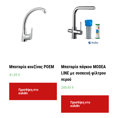
Μπαταρία κουζίνας POEM
Μπαταρία πάγκου MODEA
LINE με συσκευή φίλτρου
41,95
€
νερού
249,95
€
Προσθήκη στο
καλάθι
Προσθήκη στο
καλάθι