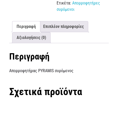
Ετικέτα:
Απορροφητήρες
συρόμενοι
Περιγραφή
Επιπλέον πληροφορίες
Αξιολογήσεις (0)
Περιγραφή
Απορροφητήρας PYRAMIS συρόμενος
Σχετικά προϊόντα