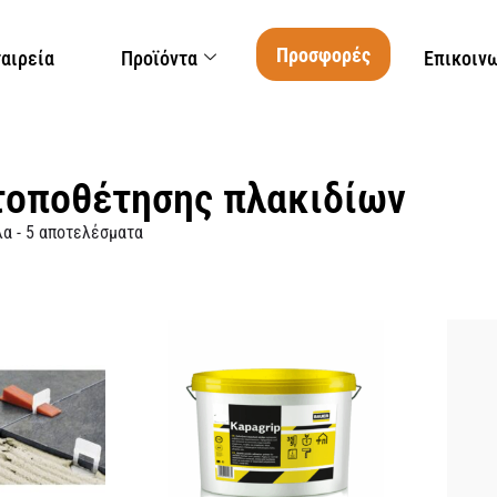
Προσφορές
ταιρεία
Προϊόντα
Επικοιν
τοποθέτησης πλακιδίων
α - 5 αποτελέσματα