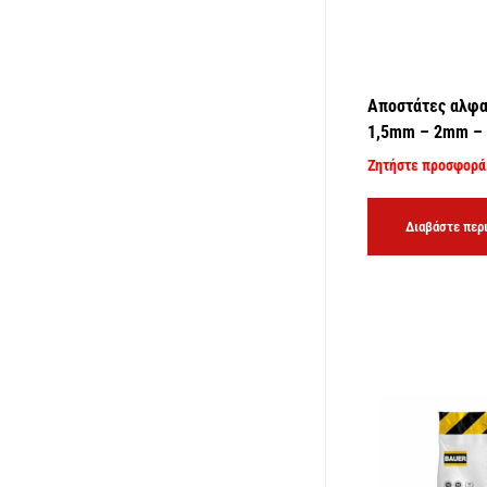
Αποστάτες αλφα
1,5mm – 2mm –
Ζητήστε προσφορά
Διαβάστε περ