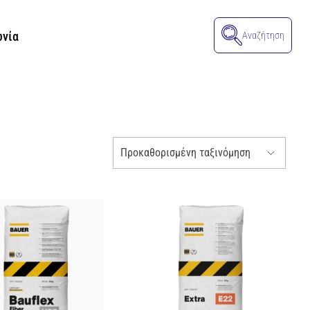
ωνία
Αναζήτηση