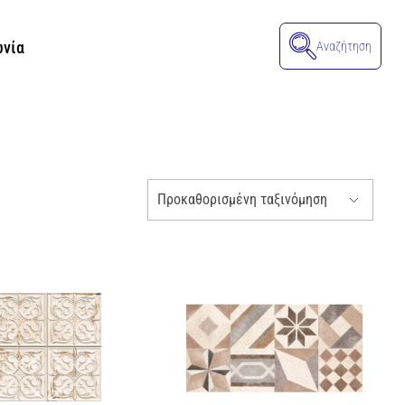
ωνία
Αναζήτηση