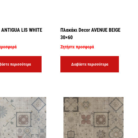
 ANTIGUA LIS WHITE
Πλακάκι Decor AVENUE BEIGE
30×60
προσφορά
Ζητήστε προσφορά
βάστε περισσότερα
Διαβάστε περισσότερα