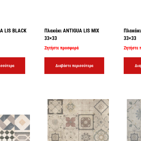
A LIS BLACK
Πλακάκι ANTIGUA LIS MIX
Πλακάκι
33×33
33×33
Ζητήστε προσφορά
Ζητήστε 
ισσότερα
Διαβάστε περισσότερα
Δια