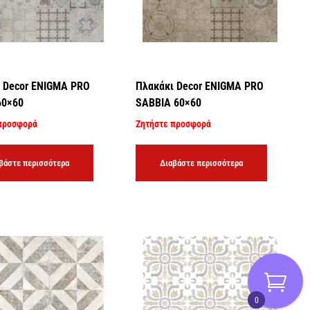
 Decor ENIGMA PRO
Πλακάκι Decor ENIGMA PRO
60×60
SABBIA 60×60
προσφορά
Ζητήστε προσφορά
βάστε περισσότερα
Διαβάστε περισσότερα
0