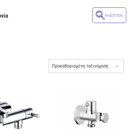
ωνία
Αναζήτηση