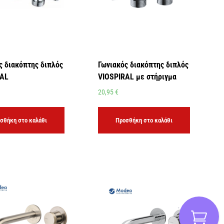
ς διακόπτης διπλός
Γωνιακός διακόπτης διπλός
RAL
VIOSPIRAL με στήριγμα
20,95
€
σθήκη στο καλάθι
Προσθήκη στο καλάθι