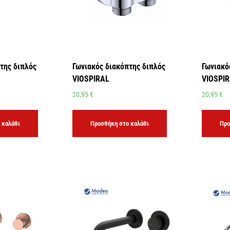
της διπλός
Γωνιακός διακόπτης διπλός
Γωνιακό
VIOSPIRAL
VIOSPI
20,95
€
20,95
€
 καλάθι
Προσθήκη στο καλάθι
Προ