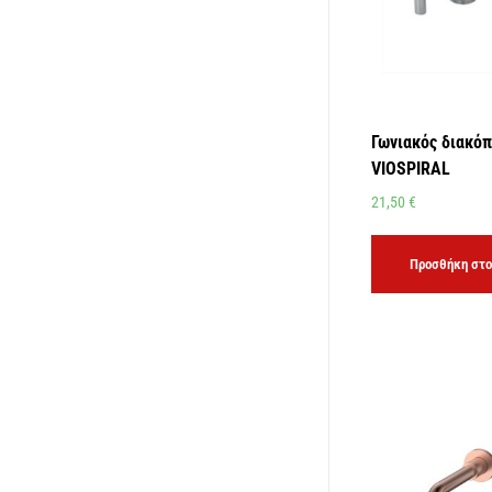
Γωνιακός διακόπ
VIOSPIRAL
21,50
€
Προσθήκη στο