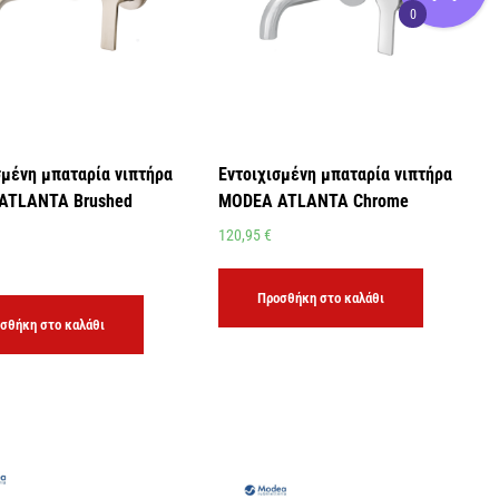
0
σμένη μπαταρία νιπτήρα
Εντοιχισμένη μπαταρία νιπτήρα
ATLANTA Brushed
MODEA ATLANTA Chrome
120,95
€
Προσθήκη στο καλάθι
σθήκη στο καλάθι