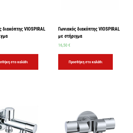
ς διακόπτης VIOSPIRAL
Γωνιακός διακόπτης VIOSPIRAL
ιγμα
με στήριγμα
16,50
€
σθήκη στο καλάθι
Προσθήκη στο καλάθι