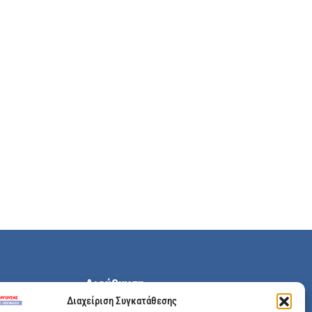
Διεύθυνση
Διαχείριση Συγκατάθεσης