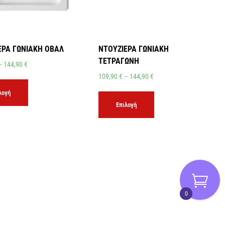
ΕΡΑ ΓΩΝΙΑΚΗ ΟΒΑΛ
ΝΤΟΥΖΙΕΡΑ ΓΩΝΙΑΚΗ
ΤΕΤΡΑΓΩΝΗ
–
144,90
€
109,90
€
–
144,90
€
λογή
Επιλογή
0