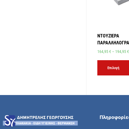
ΝΤΟΥΖΙΕΡΑ
ΠΑΡΑΛΛΗΛΟΓΡ
164,95
€
–
194,95
€
Επιλογή
Πληροφορίε