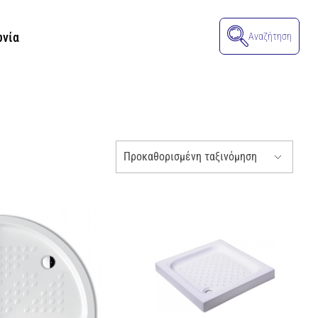
ωνία
Αναζήτηση