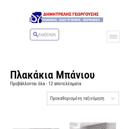
Αναζήτηση
Πλακάκια Μπάνιου
Προβάλλονται όλα - 12 αποτελέσματα