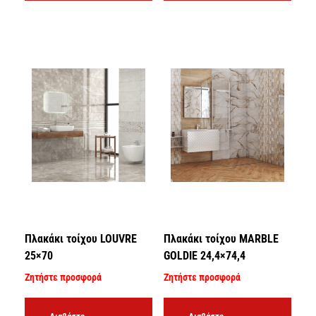
Πλακάκι τοίχου LOUVRE
Πλακάκι τοίχου MARBLE
25×70
GOLDIE 24,4×74,4
Ζητήστε προσφορά
Ζητήστε προσφορά