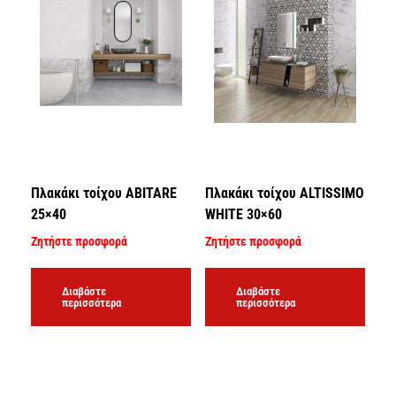
Πλακάκι τοίχου ABITARE
Πλακάκι τοίχου ALTISSIMO
25×40
WHITE 30×60
Ζητήστε προσφορά
Ζητήστε προσφορά
Διαβάστε
Διαβάστε
περισσότερα
περισσότερα