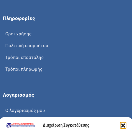
Πληροφορίες
Οροι χρήσης
Πολιτική απορρήτου
Τρόποι αποστολής
Τρόποι πληρωμής
Λογαριασμός
Ο λογαριασμός μου
Το καλάθι μου
Διαχείριση Συγκατάθεσης