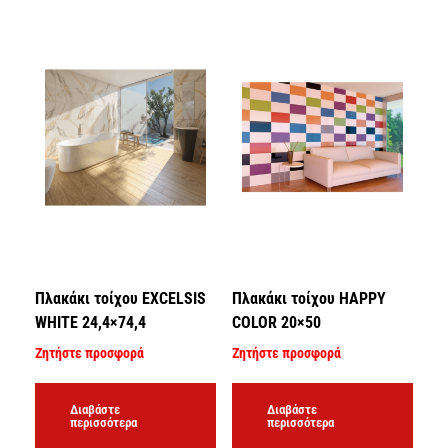
Πλακάκι τοίχου EXCELSIS
Πλακάκι τοίχου HAPPY
WHITE 24,4×74,4
COLOR 20×50
Ζητήστε προσφορά
Ζητήστε προσφορά
Διαβάστε
Διαβάστε
περισσότερα
περισσότερα