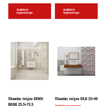
Διαβάστε
Διαβάστε
περισσότερα
περισσότερα
Πλακάκι τοίχου SENSI
Πλακάκι τοίχου SILK 25×40
BEIGE 25,5×75,5