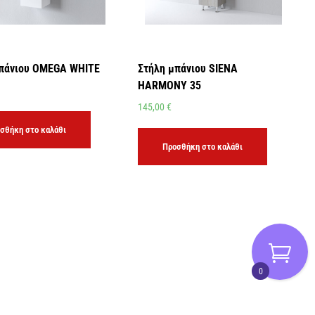
μπάνιου OMEGA WHITE
Στήλη μπάνιου SIENA
HARMONY 35
145,00
€
σθήκη στο καλάθι
Προσθήκη στο καλάθι
0