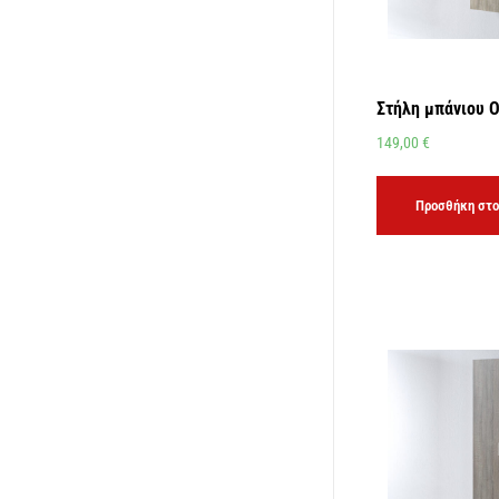
Στήλη μπάνιου 
149,00
€
Προσθήκη στο