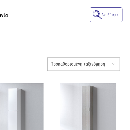
ωνία
Αναζήτηση