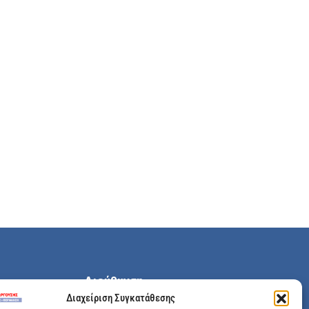
Διεύθυνση
Διαχείριση Συγκατάθεσης