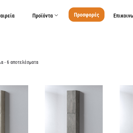
Προσφορές
ταιρεία
Προϊόντα
Επικοιν
α - 6 αποτελέσματα