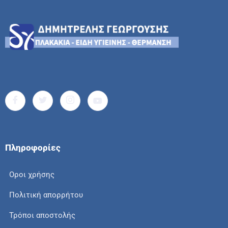
Πληροφορίες
Οροι χρήσης
Πολιτική απορρήτου
Τρόποι αποστολής