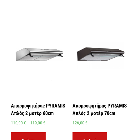
Απορροφητήρας PYRAMIS
Απορροφητήρας PYRAMIS
Απλός 2 μοτέρ 60cm
Απλός 2 μοτέρ 70cm
110,00
€
–
119,00
€
126,00
€