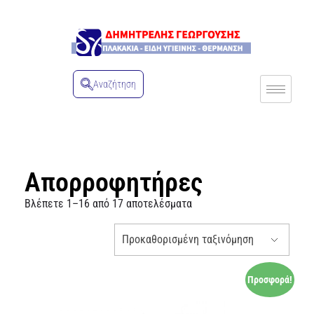
Αναζήτηση
Απορροφητήρες
Βλέπετε 1–16 από 17 αποτελέσματα
Προσφορά!