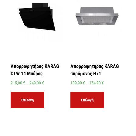
Απορροφητήρας KARAG
Απορροφητήρας KARAG
CTW 14 Μαύρος
συρόμενος H71
215,00
€
–
249,00
€
109,90
€
–
164,90
€
Επιλογή
Επιλογή