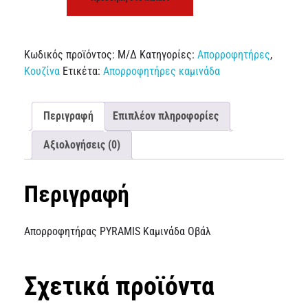
Κωδικός προϊόντος:
Μ/Δ
Κατηγορίες:
Απορροφητήρες
,
Κουζίνα
Ετικέτα:
Απορροφητήρες καμινάδα
Περιγραφή
Επιπλέον πληροφορίες
Αξιολογήσεις (0)
Περιγραφή
Απορροφητήρας PYRAMIS Καμινάδα Οβάλ
Σχετικά προϊόντα