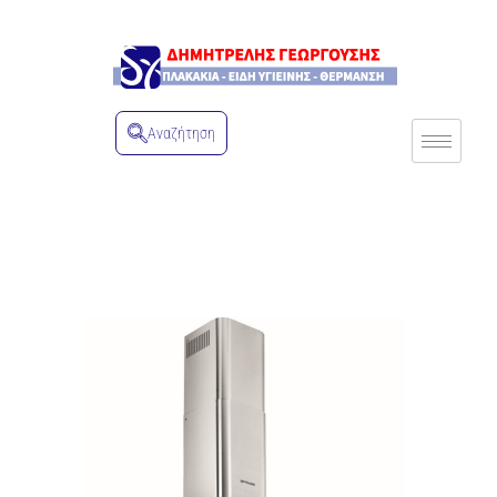
Αναζήτηση