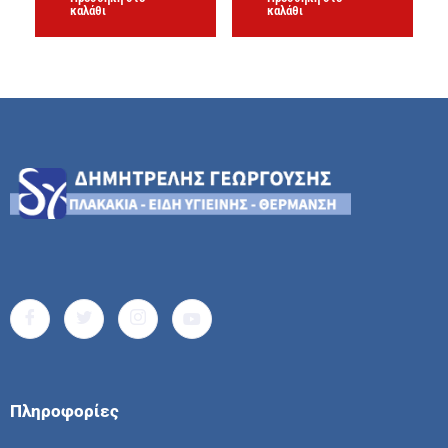
καλάθι
καλάθι
Πληροφορίες