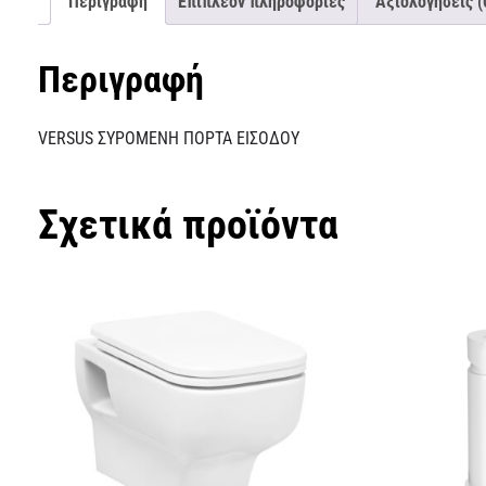
Περιγραφή
Επιπλέον πληροφορίες
Αξιολογήσεις (
Περιγραφή
VERSUS ΣΥΡΟΜΕΝΗ ΠΟΡΤΑ ΕΙΣΟΔΟΥ
Σχετικά προϊόντα