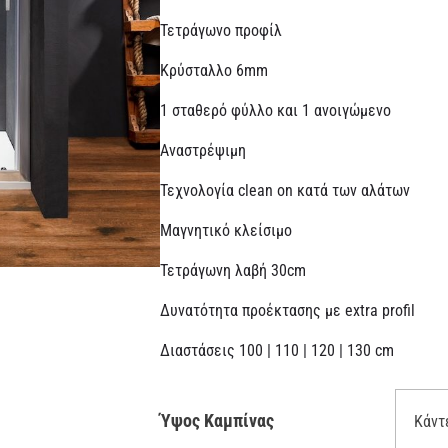
Τετράγωνο προφίλ
Κρύσταλλο 6mm
1 σταθερό φύλλο και 1 ανοιγώμενο
Αναστρέψιμη
Τεχνολογία clean on κατά των αλάτων
Μαγνητικό κλείσιμο
Τετράγωνη λαβή 30cm
Δυνατότητα προέκτασης με extra profil
Διαστάσεις 100 | 110 | 120 | 130 cm
Ύψος Καμπίνας