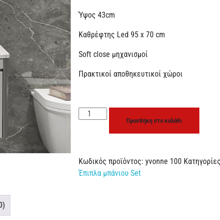
Ύψος 43cm
Καθρέφτης Led 95 x 70 cm
Soft close μηχανισμοί
Πρακτικοί αποθηκευτικοί χώροι
Προσθήκη στο καλάθι
Κωδικός προϊόντος:
yvonne 100
Κατηγορίε
Έπιπλα μπάνιου Set
0)