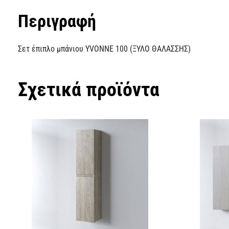
Περιγραφή
Σετ έπιπλο μπάνιου YVONNE 100 (ΞΥΛΟ ΘΑΛΑΣΣΗΣ)
Σχετικά προϊόντα