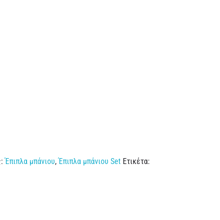
ς:
Έπιπλα μπάνιου
,
Έπιπλα μπάνιου Set
Ετικέτα: