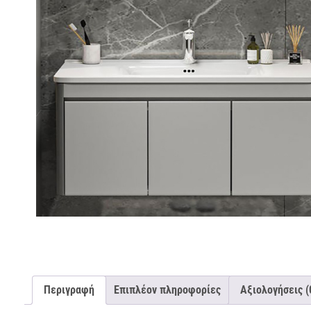
Περιγραφή
Επιπλέον πληροφορίες
Αξιολογήσεις (