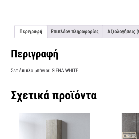
Περιγραφή
Επιπλέον πληροφορίες
Αξιολογήσεις (
Περιγραφή
Σετ έπιπλο μπάνιου SIENA WHITE
Σχετικά προϊόντα