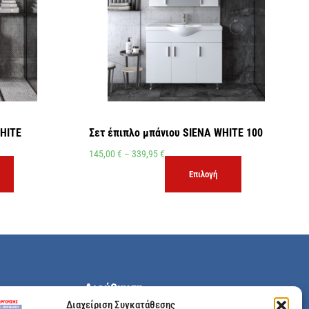
HITE
Σετ έπιπλο μπάνιου SIENA WHITE 100
145,00
€
–
339,95
€
Επιλογή
Διεύθυνση
Διαχείριση Συγκατάθεσης