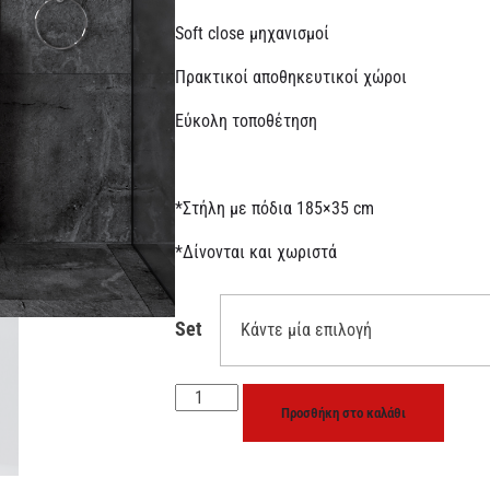
Soft close μηχανισμοί
Πρακτικοί αποθηκευτικοί χώροι
Εύκολη τοποθέτηση
*Στήλη με πόδια 185×35 cm
*Δίνονται και χωριστά
Set
Προσθήκη στο καλάθι