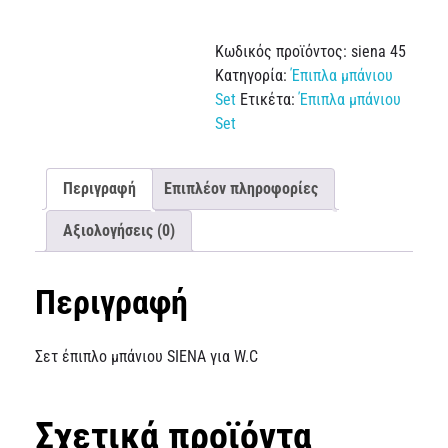
Κωδικός προϊόντος:
siena 45
Κατηγορία:
Έπιπλα μπάνιου
Set
Ετικέτα:
Έπιπλα μπάνιου
Set
Περιγραφή
Επιπλέον πληροφορίες
Αξιολογήσεις (0)
Περιγραφή
Σετ έπιπλο μπάνιου SIENA για W.C
Σχετικά προϊόντα