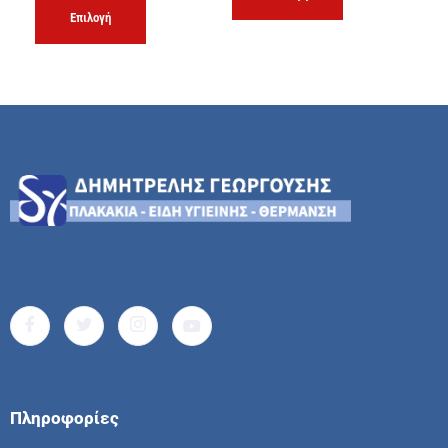
Επιλογή
Πληροφορίες