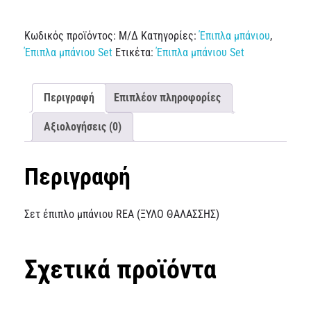
Κωδικός προϊόντος:
Μ/Δ
Κατηγορίες:
Έπιπλα μπάνιου
,
Έπιπλα μπάνιου Set
Ετικέτα:
Έπιπλα μπάνιου Set
Περιγραφή
Επιπλέον πληροφορίες
Αξιολογήσεις (0)
Περιγραφή
Σετ έπιπλο μπάνιου REA (ΞΥΛΟ ΘΑΛΑΣΣΗΣ)
Σχετικά προϊόντα