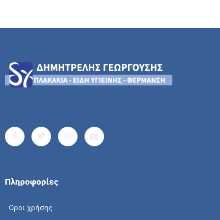
Πληροφορίες
Οροι χρήσης