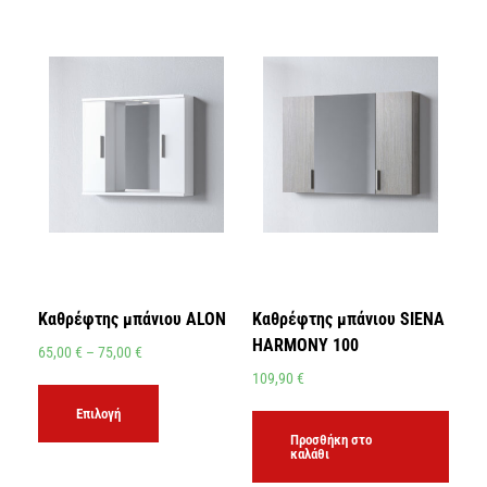
Καθρέφτης μπάνιου ALON
Καθρέφτης μπάνιου SIENA
HARMONY 100
65,00
€
–
75,00
€
109,90
€
Επιλογή
Προσθήκη στο
καλάθι