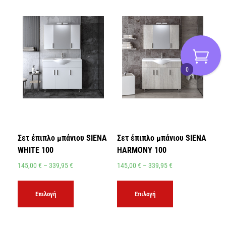
0
Σετ έπιπλο μπάνιου SIENA
Σετ έπιπλο μπάνιου SIENA
WHITE 100
HARMONY 100
145,00
€
–
339,95
€
145,00
€
–
339,95
€
Επιλογή
Επιλογή