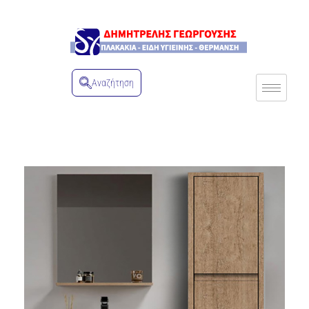
Αναζήτηση