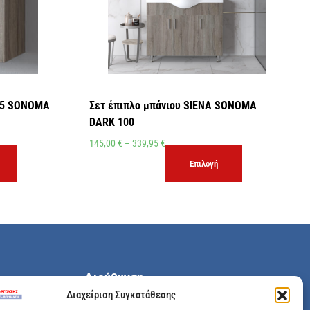
 5 SONOMA
Σετ έπιπλο μπάνιου SIENA SONOMA
DARK 100
145,00
€
–
339,95
€
Επιλογή
Διεύθυνση
Διαχείριση Συγκατάθεσης