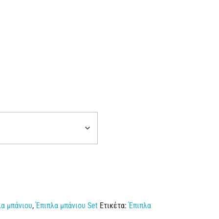
λα μπάνιου
,
Έπιπλα μπάνιου Set
Ετικέτα:
Έπιπλα