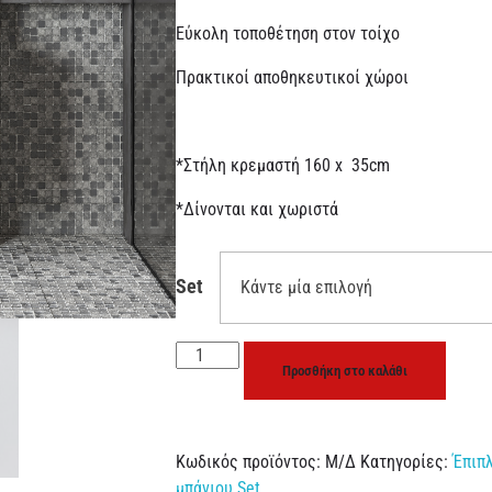
Εύκολη τοποθέτηση στον τοίχο
Πρακτικοί αποθηκευτικοί χώροι
*Στήλη κρεμαστή 160 x 35cm
*Δίνονται και χωριστά
Set
Προσθήκη στο καλάθι
Κωδικός προϊόντος:
Μ/Δ
Κατηγορίες:
Έπιπ
μπάνιου Set