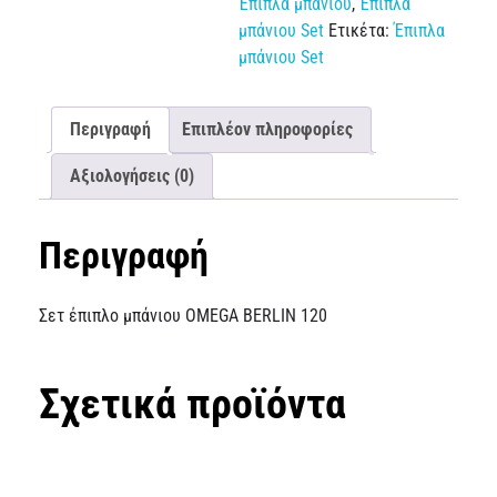
Έπιπλα μπάνιου
,
Έπιπλα
μπάνιου Set
Ετικέτα:
Έπιπλα
μπάνιου Set
Περιγραφή
Επιπλέον πληροφορίες
Αξιολογήσεις (0)
Περιγραφή
Σετ έπιπλο μπάνιου OMEGA BERLIN 120
Σχετικά προϊόντα