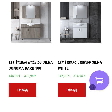
Σετ έπιπλο μπάνιου SIENA
Σετ έπιπλο μπάνιου SIENA
SONOMA DARK 100
WHITE
145,00
€
–
339,95
€
145,00
€
–
314,95
€
0
Επιλογή
Επιλογή