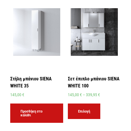
Στήλη μπάνιου SIENA
Σετ έπιπλο μπάνιου SIENA
WHITE 35
WHITE 100
145,00
€
145,00
€
–
339,95
€
Προσθήκη στο
Επιλογή
καλάθι