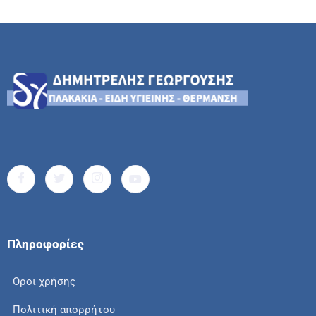
Πληροφορίες
Οροι χρήσης
Πολιτική απορρήτου