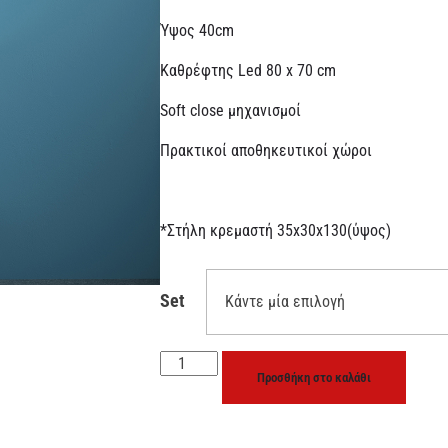
Ύψος 40cm
Καθρέφτης Led 80 x 70 cm
Soft close μηχανισμοί
Πρακτικοί αποθηκευτικοί χώροι
*Στήλη κρεμαστή 35x30x130(ύψος)
Set
Προσθήκη στο καλάθι