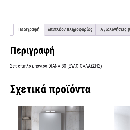
Περιγραφή
Επιπλέον πληροφορίες
Αξιολογήσεις (
Περιγραφή
Σετ έπιπλο μπάνιου DIANA 80 (ΞΥΛΟ ΘΑΛΑΣΣΗΣ)
Σχετικά προϊόντα