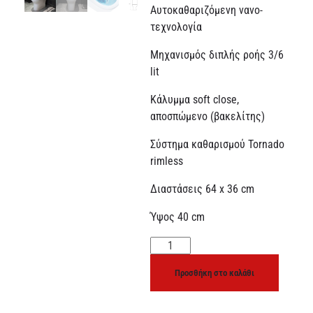
Αυτοκαθαριζόμενη νανο-
τεχνολογία
Μηχανισμός διπλής ροής 3/6
lit
Κάλυμμα soft close,
αποσπώμενο (βακελίτης)
Σύστημα καθαρισμού Tornado
rimless
Διαστάσεις 64 x 36 cm
Ύψος 40 cm
Προσθήκη στο καλάθι