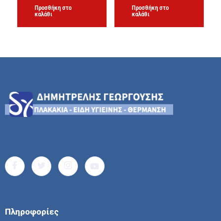
Προσθήκη στο
Προσθήκη στο
καλάθι
καλάθι
Πληροφορίες