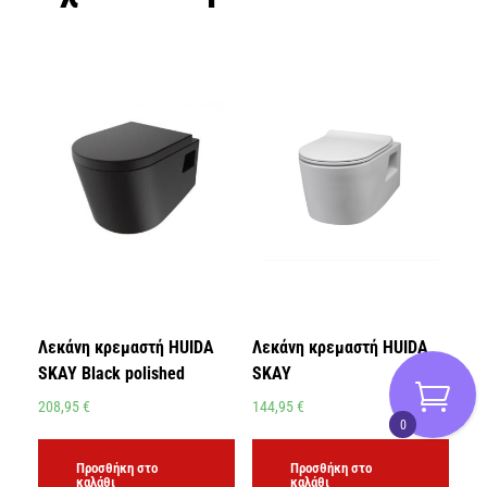
Λεκάνη κρεμαστή HUIDA
Λεκάνη κρεμαστή HUIDA
SKAY Black polished
SKAY
208,95
€
144,95
€
0
Προσθήκη στο
Προσθήκη στο
καλάθι
καλάθι