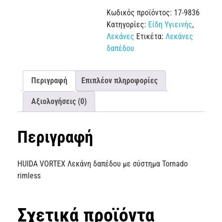
Κωδικός προϊόντος:
17-9836
Κατηγορίες:
Είδη Υγιεινής
,
Λεκάνες
Ετικέτα:
Λεκάνες
δαπέδου
Περιγραφή
Επιπλέον πληροφορίες
Αξιολογήσεις (0)
Περιγραφή
HUIDA VORTEX Λεκάνη δαπέδου με σύστημα Tornado
rimless
Σχετικά προϊόντα