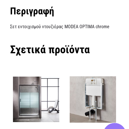
Περιγραφή
Σετ εντοιχισμού ντουζιέρας MODEA OPTIMA chrome
Σχετικά προϊόντα