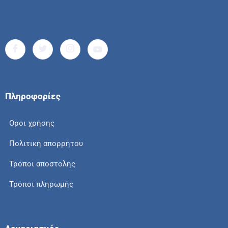
Πληροφορίες
Οροι χρήσης
Πολιτική απορρήτου
Τρόποι αποστολής
Τρόποι πληρωμής