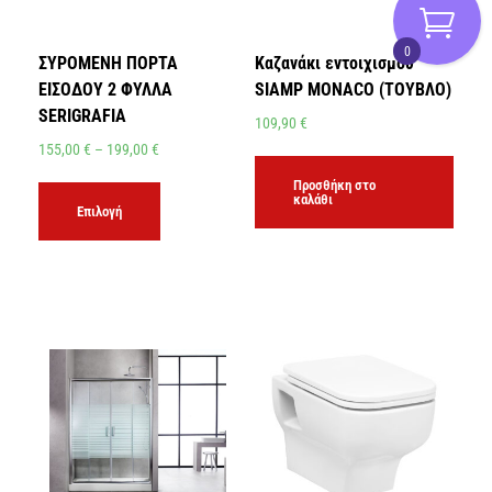
0
ΣΥΡΟΜΕΝΗ ΠΟΡΤΑ
Καζανάκι εντοιχισμού
ΕΙΣΟΔΟΥ 2 ΦΥΛΛΑ
SIAMP MONACO (ΤΟΥΒΛΟ)
SERIGRAFIA
109,90
€
155,00
€
–
199,00
€
Προσθήκη στο
καλάθι
Επιλογή