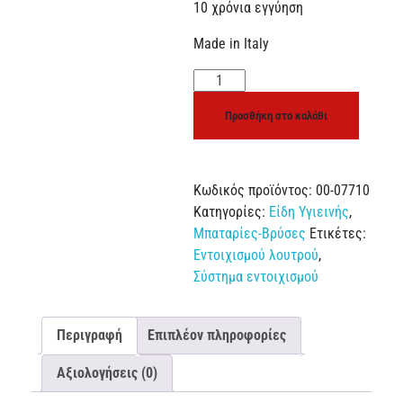
10 χρόνια εγγύηση
Made in Italy
Προσθήκη στο καλάθι
Κωδικός προϊόντος:
00-07710
Κατηγορίες:
Είδη Υγιεινής
,
Μπαταρίες-Βρύσες
Ετικέτες:
Εντοιχισμού λουτρού
,
Σύστημα εντοιχισμού
Περιγραφή
Επιπλέον πληροφορίες
Αξιολογήσεις (0)