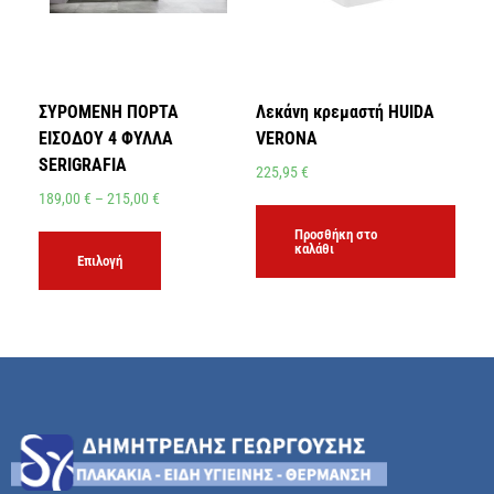
ΣΥΡΟΜΕΝΗ ΠΟΡΤΑ
Λεκάνη κρεμαστή HUIDA
ΕΙΣΟΔΟΥ 4 ΦΥΛΛΑ
VERONA
SERIGRAFIA
225,95
€
189,00
€
–
215,00
€
Προσθήκη στο
καλάθι
Επιλογή