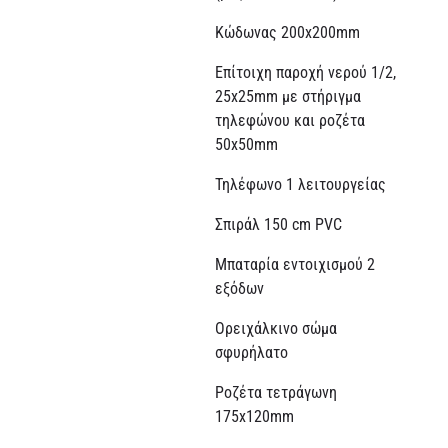
Κώδωνας 200x200mm
Επίτοιχη παροχή νερού 1/2,
25x25mm με στήριγμα
τηλεφώνου και ροζέτα
50x50mm
Τηλέφωνο 1 λειτουργείας
Σπιράλ 150 cm PVC
Μπαταρία εντοιχισμού 2
εξόδων
Ορειχάλκινο σώμα
σφυρήλατο
Ροζέτα τετράγωνη
175x120mm