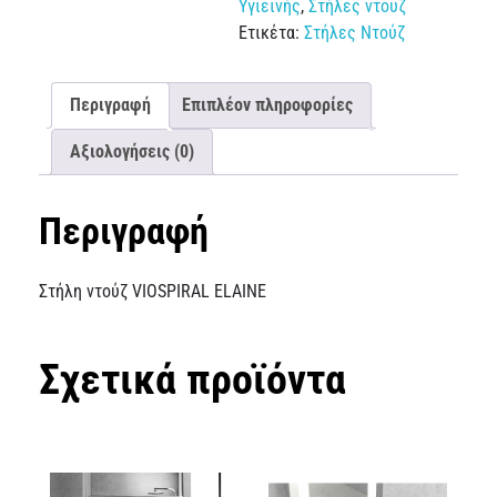
Υγιεινής
,
Στήλες ντουζ
Ετικέτα:
Στήλες Ντούζ
Περιγραφή
Επιπλέον πληροφορίες
Αξιολογήσεις (0)
Περιγραφή
Στήλη ντούζ VIOSPIRAL ELAINE
Σχετικά προϊόντα