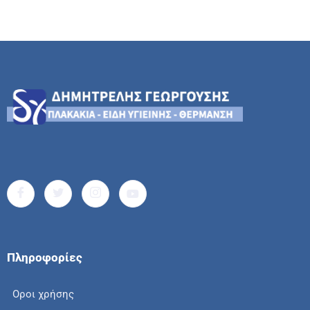
Πληροφορίες
Οροι χρήσης