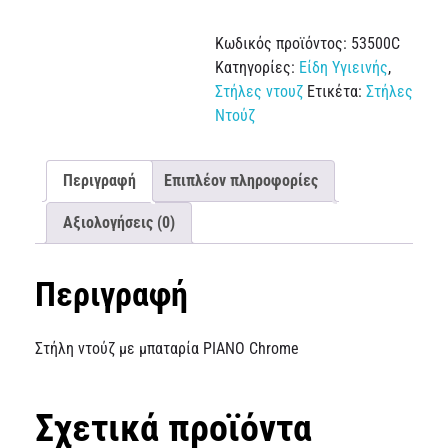
Κωδικός προϊόντος:
53500C
Κατηγορίες:
Είδη Υγιεινής
,
Στήλες ντουζ
Ετικέτα:
Στήλες
Ντούζ
Περιγραφή
Επιπλέον πληροφορίες
Αξιολογήσεις (0)
Περιγραφή
Στήλη ντούζ με μπαταρία PIANO Chrome
Σχετικά προϊόντα