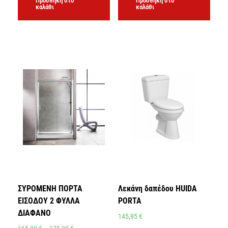
Προσθήκη στο
Προσθήκη στο
καλάθι
καλάθι
ΣΥΡΟΜΕΝΗ ΠΟΡΤΑ
Λεκάνη δαπέδου HUIDA
ΕΙΣΟΔΟΥ 2 ΦΥΛΛΑ
PORTA
ΔΙΑΦΑΝΟ
145,95
€