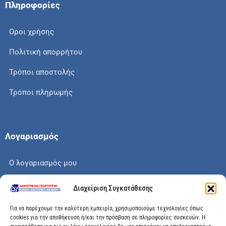
Πληροφορίες
Οροι χρήσης
Πολιτική απορρήτου
Τρόποι αποστολής
Τρόποι πληρωμής
Λογαριασμός
Ο λογαριασμός μου
Το καλάθι μου
Διαχείριση Συγκατάθεσης
Check out
Για να παρέχουμε την καλύτερη εμπειρία, χρησιμοποιούμε τεχνολογίες όπως
cookies για την αποθήκευση ή/και την πρόσβαση σε πληροφορίες συσκευών. Η