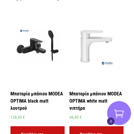
Μπαταρία μπάνιου MODEA
Μπαταρία μπάνιου MODEA
OPTIMA black matt
OPTIMA white matt
λουτρού
νιπτήρα
126,95
€
96,95
€
0