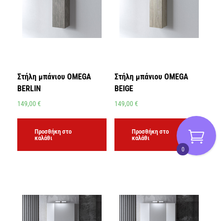
Στήλη μπάνιου OMEGA
Στήλη μπάνιου OMEGA
BERLIN
BEIGE
149,00
€
149,00
€
Προσθήκη στο
Προσθήκη στο
καλάθι
καλάθι
0