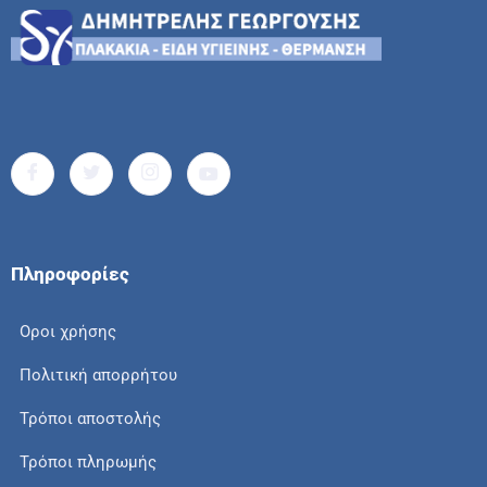
Πληροφορίες
Οροι χρήσης
Πολιτική απορρήτου
Τρόποι αποστολής
Τρόποι πληρωμής