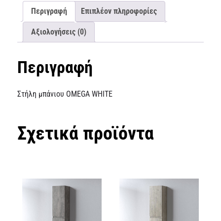
Περιγραφή
Επιπλέον πληροφορίες
Αξιολογήσεις (0)
Περιγραφή
Στήλη μπάνιου OMEGA WHITE
Σχετικά προϊόντα