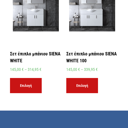
Σετ έπιπλο μπάνιου SIENA
Σετ έπιπλο μπάνιου SIENA
WHITE
WHITE 100
145,00
€
–
314,95
€
145,00
€
–
339,95
€
Επιλογή
Επιλογή