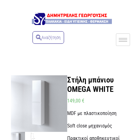
Αναζήτηση
Στήλη μπάνιου
OMEGA WHITE
149,00
€
MDF με πλαστικοποίηση
Soft close μηχανισμός
Πρακτικοί αποθηκευτικοί