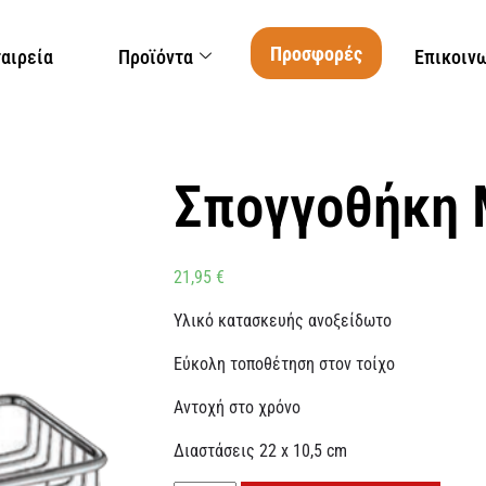
Προσφορές
ταιρεία
Προϊόντα
Επικοιν
Σπογγοθήκη
21,95
€
Υλικό κατασκευής ανοξείδωτο
Εύκολη τοποθέτηση στον τοίχο
Αντοχή στο χρόνο
Διαστάσεις 22 x 10,5 cm