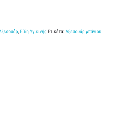
Αξεσουάρ
,
Είδη Υγιεινής
Ετικέτα:
Αξεσουάρ μπάνιου