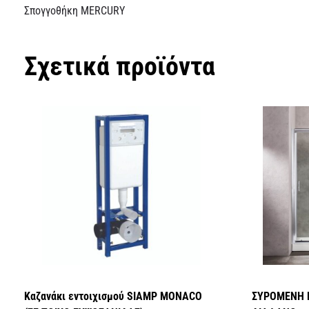
Σπογγοθήκη MERCURY
Σχετικά προϊόντα
Καζανάκι εντοιχισμού SIAMP MONACO
ΣΥΡΟΜΕΝΗ 