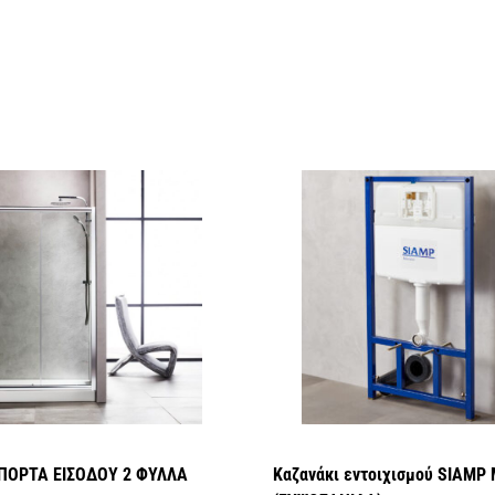
ΠΟΡΤΑ ΕΙΣΟΔΟΥ 2 ΦΥΛΛΑ
Καζανάκι εντοιχισμού SIAM