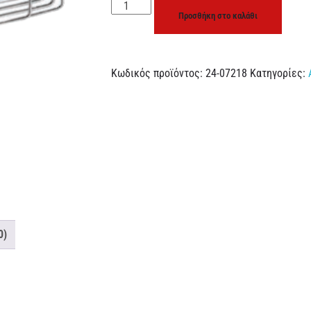
Προσθήκη στο καλάθι
Κωδικός προϊόντος:
24-07218
Κατηγορίες:
0)