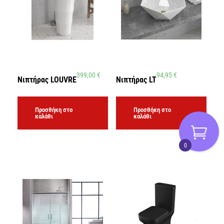
399,00
€
94,95
€
Νιπτήρας LOUVRE
Νιπτήρας LT
Προσθήκη στο
Προσθήκη στο
καλάθι
καλάθι
0