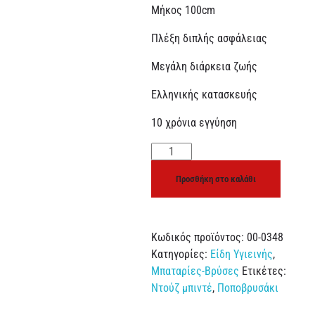
Μήκος 100cm
Πλέξη διπλής ασφάλειας
Μεγάλη διάρκεια ζωής
Ελληνικής κατασκευής
10 χρόνια εγγύηση
Προσθήκη στο καλάθι
Κωδικός προϊόντος:
00-0348
Κατηγορίες:
Είδη Υγιεινής
,
Μπαταρίες-Βρύσες
Ετικέτες:
Ντούζ μπιντέ
,
Ποποβρυσάκι