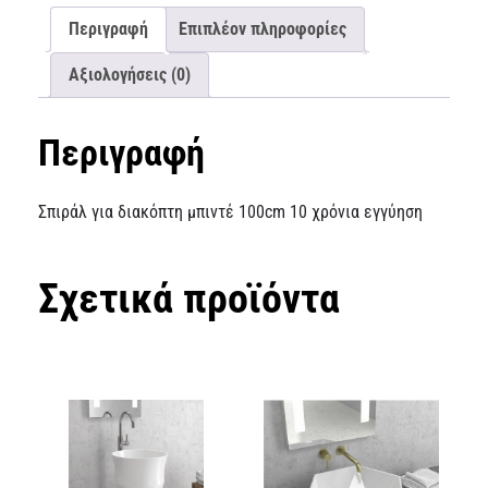
Περιγραφή
Επιπλέον πληροφορίες
Αξιολογήσεις (0)
Περιγραφή
Σπιράλ για διακόπτη μπιντέ 100cm 10 χρόνια εγγύηση
Σχετικά προϊόντα