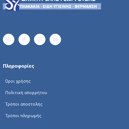
Πληροφορίες
Οροι χρήσης
Πολιτική απορρήτου
Τρόποι αποστολής
Τρόποι πληρωμής