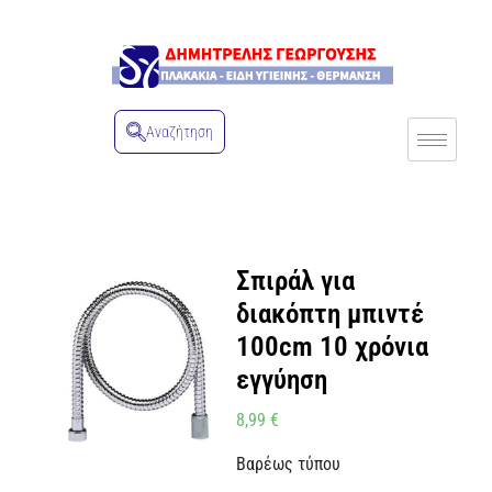
Αναζήτηση
Σπιράλ για
διακόπτη μπιντέ
100cm 10 χρόνια
εγγύηση
8,99
€
Βαρέως τύπου