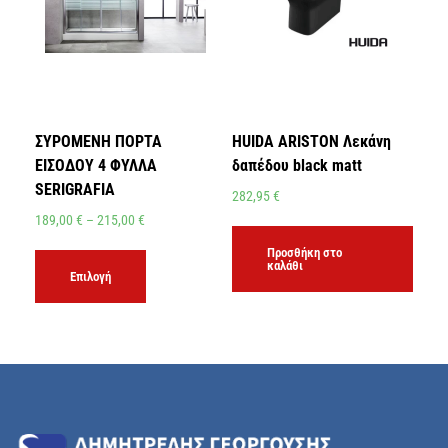
ΣΥΡΟΜΕΝΗ ΠΟΡΤΑ
HUIDA ARISTON Λεκάνη
ΕΙΣΟΔΟΥ 4 ΦΥΛΛΑ
δαπέδου black matt
SERIGRAFIA
282,95
€
189,00
€
–
215,00
€
Προσθήκη στο
καλάθι
Επιλογή