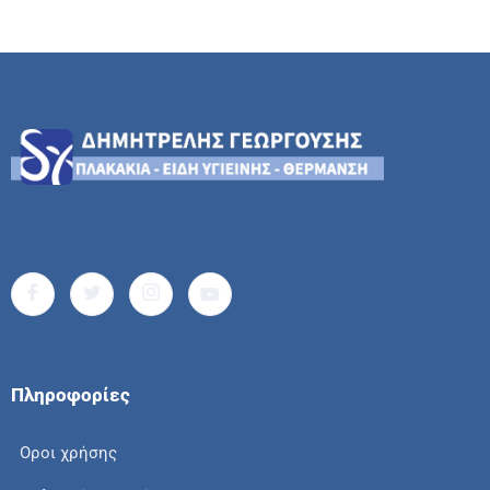
Πληροφορίες
Οροι χρήσης