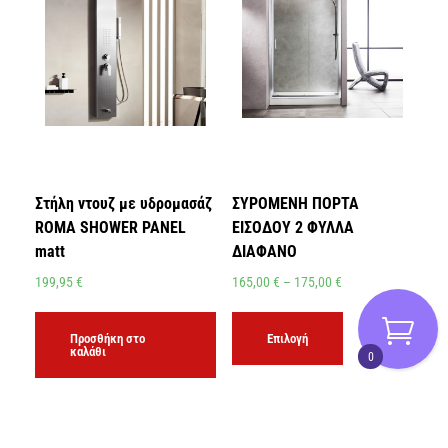
Στήλη ντουζ με υδρομασάζ
ΣΥΡΟΜΕΝΗ ΠΟΡΤΑ
ROMA SHOWER PANEL
ΕΙΣΟΔΟΥ 2 ΦΥΛΛΑ
matt
ΔΙΑΦΑΝΟ
199,95
€
165,00
€
–
175,00
€
Προσθήκη στο
Επιλογή
καλάθι
0