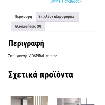
μπιντέ
,
Ποποβρυσάκι
Περιγραφή
Επιπλέον πληροφορίες
Αξιολογήσεις (0)
Περιγραφή
Σετ υγιεινής VIOSPIRAL chrome
Σχετικά προϊόντα