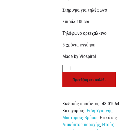
Στήριγμα για τηλέφωνο
Σπιράλ 100cm
Τηλέφωνο ορειχάλκινο
5 χρόνια εγγύηση
Made by Viospiral
Προσθήκη στο καλάθι
Κωδικός προϊόντος:
48-01064
Κατηγορίες:
Είδη Υγιεινής
,
Μπαταρίες-Βρύσες
Ετικέτες:
Διακόπτες παροχής
,
Ντούζ