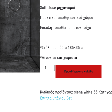
Soft close μηχανισμοί
Πρακτικοί αποθηκευτικοί χώροι
Εύκολη τοποθέτηση στον τοίχο
*Στήλη με πόδια 185×35 cm
*Δίνονται και χωριστά
Προσθήκη στο καλάθι
Κωδικός προϊόντος:
siena white 55
Κατηγορ
Έπιπλα μπάνιου Set