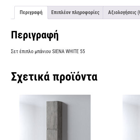
Περιγραφή
Επιπλέον πληροφορίες
Αξιολογήσεις (
Περιγραφή
Σετ έπιπλο μπάνιου SIENA WHITE 55
Σχετικά προϊόντα