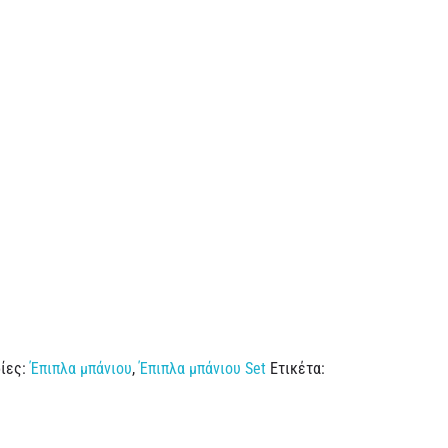
ίες:
Έπιπλα μπάνιου
,
Έπιπλα μπάνιου Set
Ετικέτα: