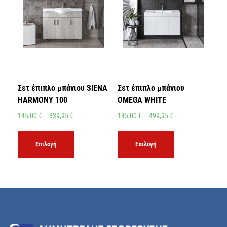
Σετ έπιπλο μπάνιου SIENA
Σετ έπιπλο μπάνιου
HARMONY 100
OMEGA WHITE
145,00
€
–
339,95
€
145,00
€
–
499,95
€
Επιλογή
Επιλογή