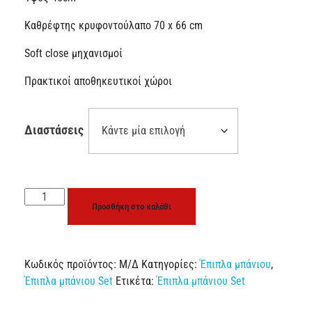
Καθρέφτης κρυφοντούλαπο 70 x 66 cm
Soft close μηχανισμοί
Πρακτικοί αποθηκευτικοί χώροι
Διαστάσεις
Προσθήκη στο καλάθι
Κωδικός προϊόντος:
Μ/Δ
Κατηγορίες:
Έπιπλα μπάνιου
,
Έπιπλα μπάνιου Set
Ετικέτα:
Έπιπλα μπάνιου Set