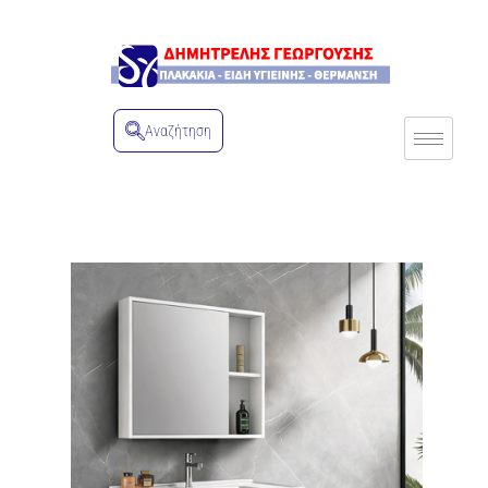
Αναζήτηση