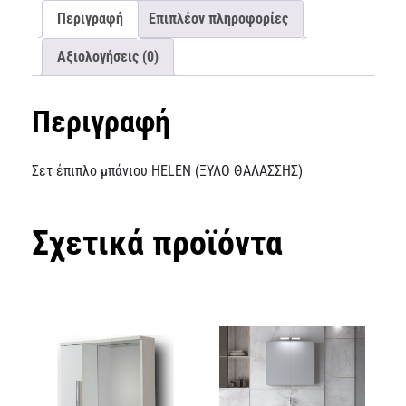
Περιγραφή
Επιπλέον πληροφορίες
Αξιολογήσεις (0)
Περιγραφή
Σετ έπιπλο μπάνιου HELEN (ΞΥΛΟ ΘΑΛΑΣΣΗΣ)
Σχετικά προϊόντα