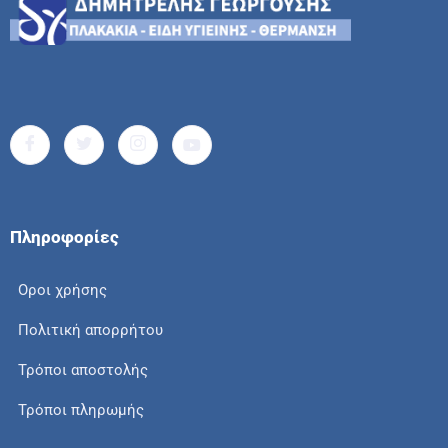
Πληροφορίες
Οροι χρήσης
Πολιτική απορρήτου
Τρόποι αποστολής
Τρόποι πληρωμής