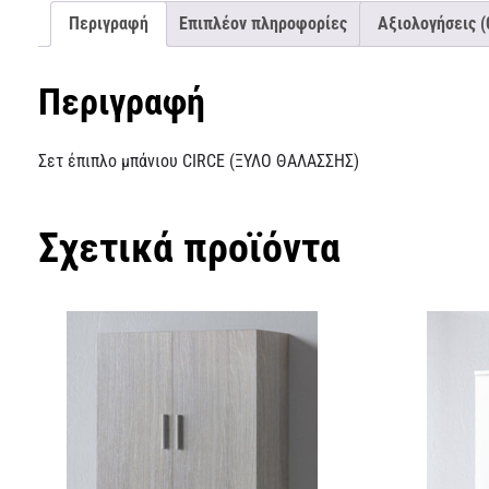
Περιγραφή
Επιπλέον πληροφορίες
Αξιολογήσεις (
Περιγραφή
Σετ έπιπλο μπάνιου CIRCE (ΞΥΛΟ ΘΑΛΑΣΣΗΣ)
Σχετικά προϊόντα