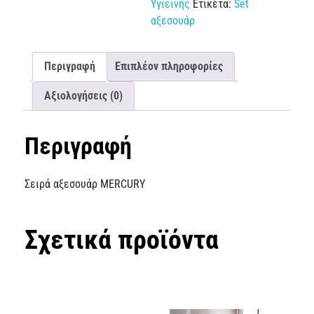
Υγιεινής
Ετικέτα:
Set
αξεσουάρ
Περιγραφή
Επιπλέον πληροφορίες
Αξιολογήσεις (0)
Περιγραφή
Σειρά αξεσουάρ MERCURY
Σχετικά προϊόντα