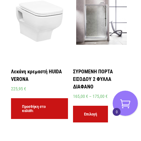
Λεκάνη κρεμαστή HUIDA
ΣΥΡΟΜΕΝΗ ΠΟΡΤΑ
VERONA
ΕΙΣΟΔΟΥ 2 ΦΥΛΛΑ
ΔΙΑΦΑΝΟ
225,95
€
165,00
€
–
175,00
€
Προσθήκη στο
καλάθι
0
Επιλογή