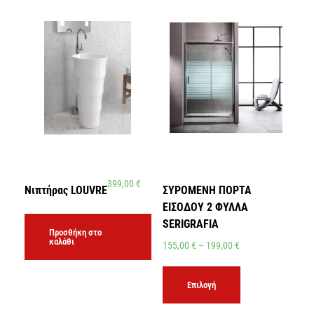
399,00
€
Νιπτήρας LOUVRE
ΣΥΡΟΜΕΝΗ ΠΟΡΤΑ
ΕΙΣΟΔΟΥ 2 ΦΥΛΛΑ
SERIGRAFIA
Προσθήκη στο
καλάθι
155,00
€
–
199,00
€
Επιλογή