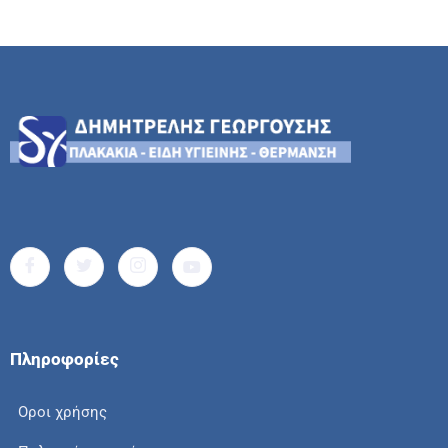
Πληροφορίες
Οροι χρήσης