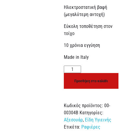
Ηλεκτροστατική βαφή
(μεγαλύτερη αντοχή)
Εύκολη τοποθέτηση στον
τοίχο
10 χρόνια εγγύηση
Made in Italy
Προσθήκη στο καλάθι
Κωδικός προϊόντος:
00-
00304B
Κατηγορίες:
Αξεσουάρ
,
Είδη Υγιεινής
Ετικέτα:
Ραφιέρες