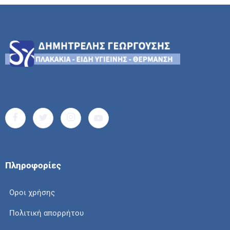
Πληροφορίες
Οροι χρήσης
Πολιτική απορρήτου