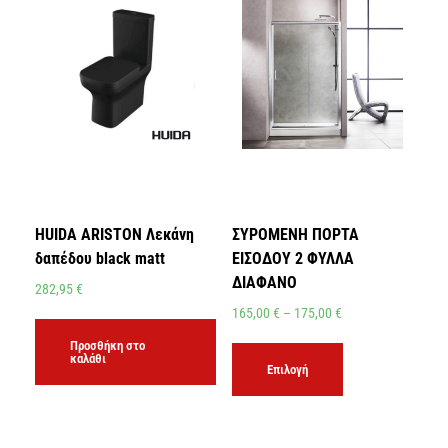
HUIDA ARISTON Λεκάνη
ΣΥΡΟΜΕΝΗ ΠΟΡΤΑ
δαπέδου black matt
ΕΙΣΟΔΟΥ 2 ΦΥΛΛΑ
ΔΙΑΦΑΝΟ
282,95
€
165,00
€
–
175,00
€
Προσθήκη στο
καλάθι
Επιλογή