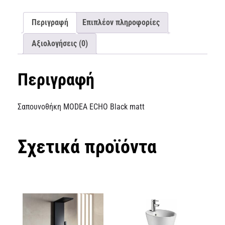
Περιγραφή
Επιπλέον πληροφορίες
Αξιολογήσεις (0)
Περιγραφή
Σαπουνοθήκη MODEA ECHO Black matt
Σχετικά προϊόντα