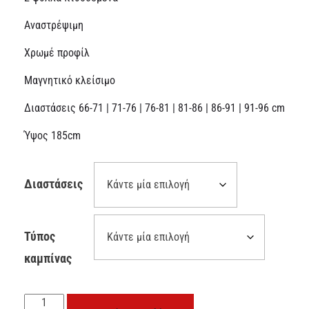
Αναστρέψιμη
Χρωμέ προφίλ
Μαγνητικό κλείσιμο
Διαστάσεις 66-71 | 71-76 | 76-81 | 81-86 | 86-91 | 91-96 cm
Ύψος 185cm
Διαστάσεις
Τύπος
καμπίνας