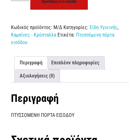
Προσθήκη στο καλάθι
Κωδικός προϊόντος:
Μ/Δ
Κατηγορίες:
Είδη Υγιεινής
,
Καμπίνες - Κρύσταλλα
Ετικέτα:
Πτυσσόμενη πόρτα
εισόδου
Περιγραφή
Επιπλέον πληροφορίες
Αξιολογήσεις (0)
Περιγραφή
ΠΤΥΣΣΟΜΕΝΗ ΠΟΡΤΑ ΕΙΣΟΔΟΥ