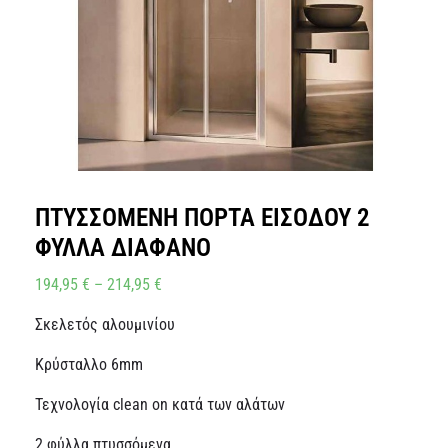
ΠΤΥΣΣΟΜΕΝΗ ΠΟΡΤΑ ΕΙΣΟΔΟΥ 2
ΦΥΛΛΑ ΔΙΑΦΑΝΟ
194,95
€
–
214,95
€
Σκελετός αλουμινίου
Κρύσταλλο 6mm
Τεχνολογία clean on κατά των αλάτων
2 φύλλα πτυσσόμενα