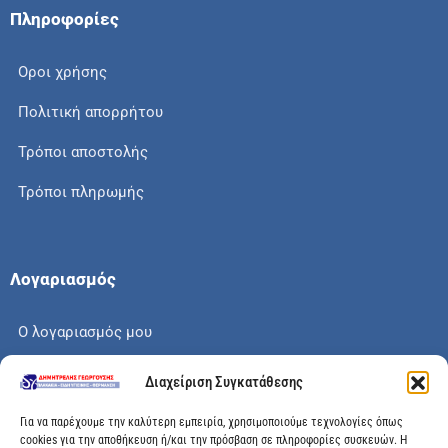
Πληροφορίες
Οροι χρήσης
Πολιτική απορρήτου
Τρόποι αποστολής
Τρόποι πληρωμής
Λογαριασμός
Ο λογαριασμός μου
Το καλάθι μου
Διαχείριση Συγκατάθεσης
Check out
Για να παρέχουμε την καλύτερη εμπειρία, χρησιμοποιούμε τεχνολογίες όπως
cookies για την αποθήκευση ή/και την πρόσβαση σε πληροφορίες συσκευών. Η