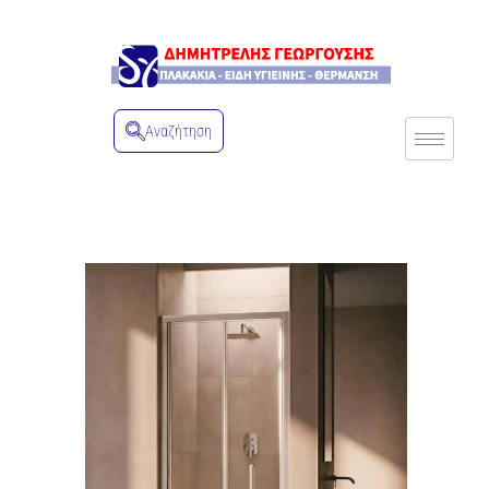
Αναζήτηση