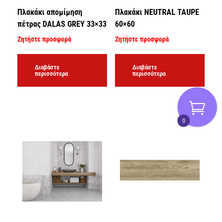
Πλακάκι απομίμηση
Πλακάκι NEUTRAL TAUPE
πέτρας DALAS GREY 33×33
60×60
Ζητήστε προσφορά
Ζητήστε προσφορά
Διαβάστε
Διαβάστε
περισσότερα
περισσότερα
0