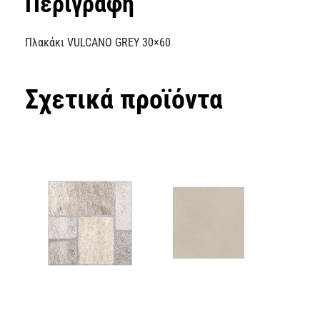
Περιγραφή
Πλακάκι VULCANO GREY 30×60
Σχετικά προϊόντα