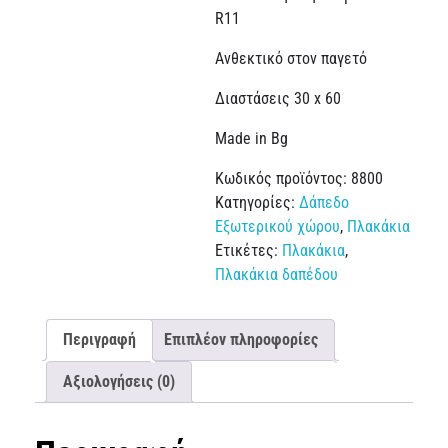
R11
Ανθεκτικό στον παγετό
Διαστάσεις 30 x 60
Made in Bg
Κωδικός προϊόντος:
8800
Κατηγορίες:
Δάπεδο
Εξωτερικού χώρου
,
Πλακάκια
Ετικέτες:
Πλακάκια
,
Πλακάκια δαπέδου
Περιγραφή
Επιπλέον πληροφορίες
Αξιολογήσεις (0)