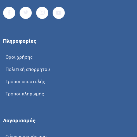
Πληροφορίες
Οροι χρήσης
Πολιτική απορρήτου
Τρόποι αποστολής
Τρόποι πληρωμής
Λογαριασμός
Ο λογαριασμός μου