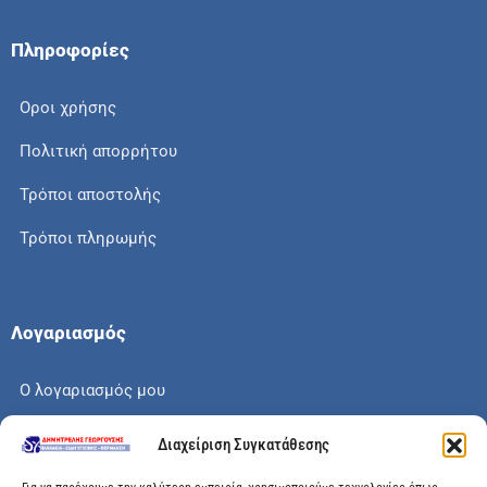
Πληροφορίες
Οροι χρήσης
Πολιτική απορρήτου
Τρόποι αποστολής
Τρόποι πληρωμής
Λογαριασμός
Ο λογαριασμός μου
Το καλάθι μου
Διαχείριση Συγκατάθεσης
Check out