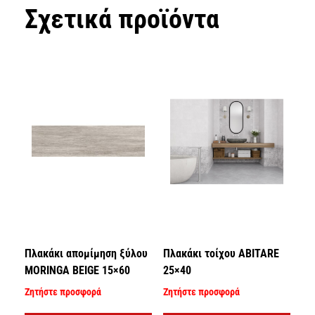
Σχετικά προϊόντα
Πλακάκι απομίμηση ξύλου
Πλακάκι τοίχου ABITARE
MORINGA BEIGE 15×60
25×40
Ζητήστε προσφορά
Ζητήστε προσφορά