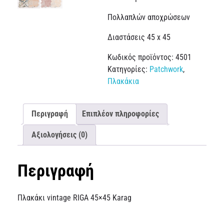
Πολλαπλών αποχρώσεων
Διαστάσεις 45 x 45
Κωδικός προϊόντος:
4501
Κατηγορίες:
Patchwork
,
Πλακάκια
Περιγραφή
Επιπλέον πληροφορίες
Αξιολογήσεις (0)
Περιγραφή
Πλακάκι vintage RIGA 45×45 Karag