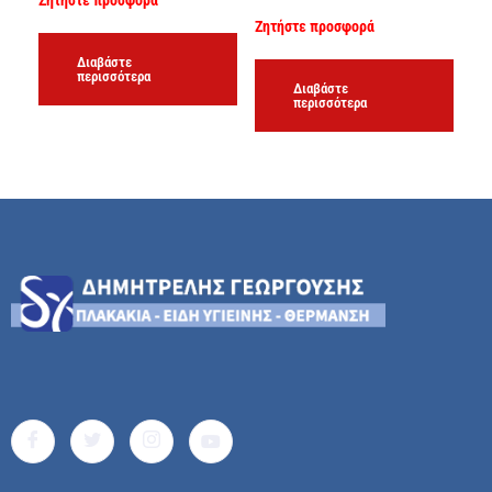
Ζητήστε προσφορά
Ζητήστε προσφορά
Διαβάστε
περισσότερα
Διαβάστε
περισσότερα