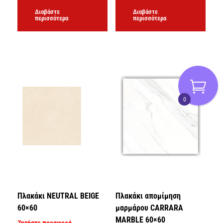
Διαβάστε
Διαβάστε
περισσότερα
περισσότερα
0
Πλακάκι NEUTRAL BEIGE
Πλακάκι απομίμηση
60×60
μαρμάρου CARRARA
MARBLE 60×60