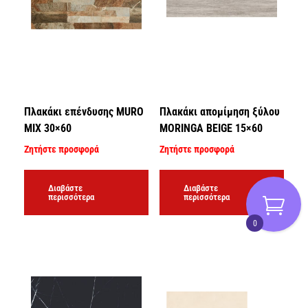
Πλακάκι επένδυσης MURO
Πλακάκι απομίμηση ξύλου
MIX 30×60
MORINGA BEIGE 15×60
Ζητήστε προσφορά
Ζητήστε προσφορά
Διαβάστε
Διαβάστε
περισσότερα
περισσότερα
0