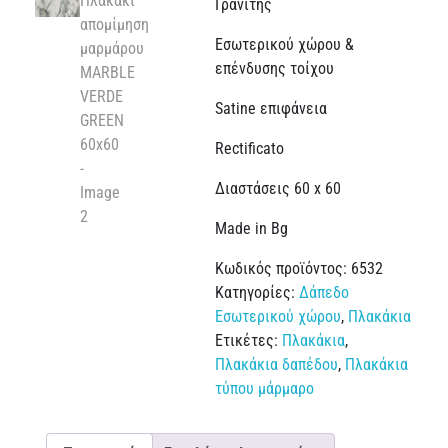
Γρανίτης
Εσωτερικού χώρου &
επένδυσης τοίχου
Satine επιφάνεια
Rectificato
Διαστάσεις 60 x 60
Made in Bg
Κωδικός προϊόντος:
6532
Κατηγορίες:
Δάπεδο
Εσωτερικού χώρου
,
Πλακάκια
Ετικέτες:
Πλακάκια
,
Πλακάκια δαπέδου
,
Πλακάκια
τύπου μάρμαρο