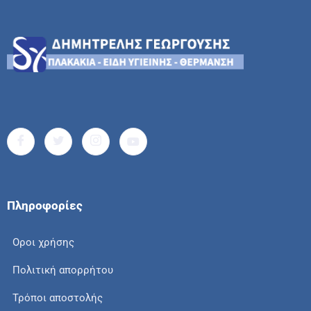
Πληροφορίες
Οροι χρήσης
Πολιτική απορρήτου
Τρόποι αποστολής