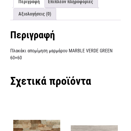
Περιγραφή
Επιπλέον πληροφορίες
Αξιολογήσεις (0)
Περιγραφή
Πλακάκι απομίμηση μαρμάρου MARBLE VERDE GREEN
60×60
Σχετικά προϊόντα