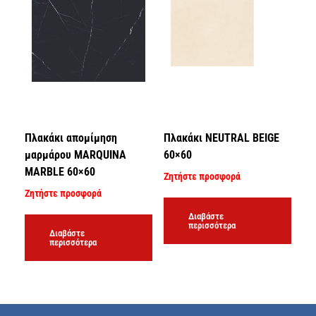
Πλακάκι απομίμηση
Πλακάκι NEUTRAL BEIGE
μαρμάρου MARQUINA
60×60
MARBLE 60×60
Ζητήστε προσφορά
Ζητήστε προσφορά
Διαβάστε
περισσότερα
Διαβάστε
περισσότερα