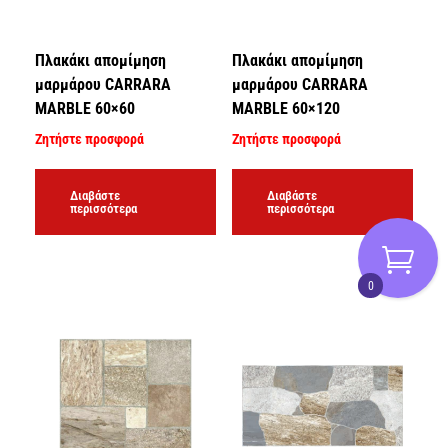
Πλακάκι απομίμηση
Πλακάκι απομίμηση
μαρμάρου CARRARA
μαρμάρου CARRARA
MARBLE 60×60
MARBLE 60×120
Ζητήστε προσφορά
Ζητήστε προσφορά
Διαβάστε
Διαβάστε
περισσότερα
περισσότερα
0