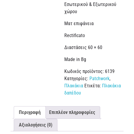
Εσωτερικού & Εξωτερικού
χώρου
Ματ επιφάνεια
Rectificato
Διαστάσεις 60 × 60
Made in Bg
Κωδικός προϊόντος:
6139
Κατηγορίες:
Patchwork
,
Πλακάκια
Ετικέτα:
Πλακάκια
δαπέδου
Περιγραφή
Επιπλέον πληροφορίες
Αξιολογήσεις (0)