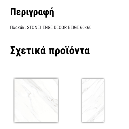
Περιγραφή
Πλακάκι STONEHENGE DECOR BEIGE 60×60
Σχετικά προϊόντα