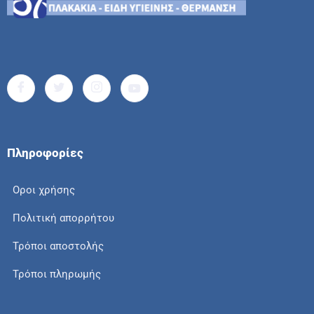
Πληροφορίες
Οροι χρήσης
Πολιτική απορρήτου
Τρόποι αποστολής
Τρόποι πληρωμής