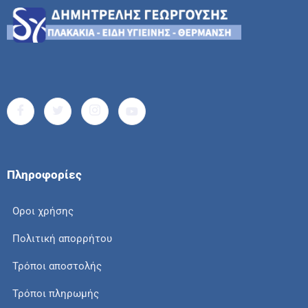
Πληροφορίες
Οροι χρήσης
Πολιτική απορρήτου
Τρόποι αποστολής
Τρόποι πληρωμής