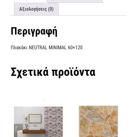
Αξιολογήσεις (0)
Περιγραφή
Πλακάκι NEUTRAL MINIMAL 60×120
Σχετικά προϊόντα