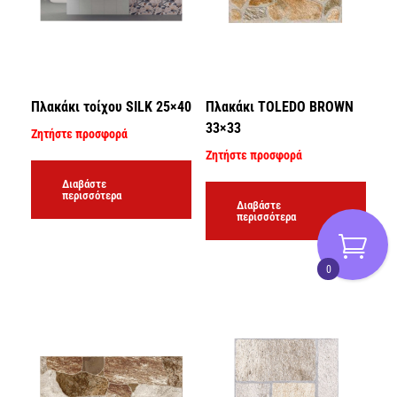
Πλακάκι τοίχου SILK 25×40
Πλακάκι TOLEDO BROWN
33×33
Ζητήστε προσφορά
Ζητήστε προσφορά
Διαβάστε
περισσότερα
Διαβάστε
περισσότερα
0