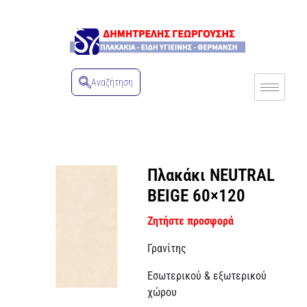
Αναζήτηση
Πλακάκι NEUTRAL
BEIGE 60×120
Ζητήστε προσφορά
Γρανίτης
Εσωτερικού & εξωτερικού
χώρου