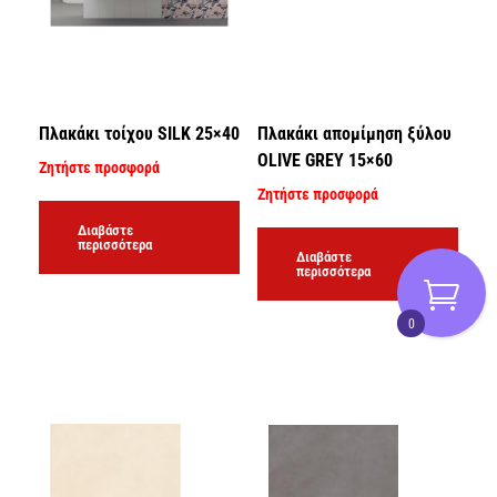
Πλακάκι τοίχου SILK 25×40
Πλακάκι απομίμηση ξύλου
OLIVE GREY 15×60
Ζητήστε προσφορά
Ζητήστε προσφορά
Διαβάστε
περισσότερα
Διαβάστε
περισσότερα
0