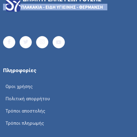
Πληροφορίες
Οροι χρήσης
Πολιτική απορρήτου
Τρόποι αποστολής
Τρόποι πληρωμής