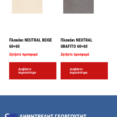
Πλακάκι NEUTRAL BEIGE
Πλακάκι NEUTRAL
60×60
GRAFITO 60×60
Ζητήστε προσφορά
Ζητήστε προσφορά
Διαβάστε
Διαβάστε
περισσότερα
περισσότερα