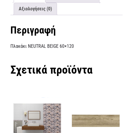
Αξιολογήσεις (0)
Περιγραφή
Πλακάκι NEUTRAL BEIGE 60×120
Σχετικά προϊόντα