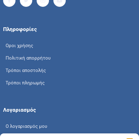
Πληροφορίες
Οροι χρήσης
Πολιτική απορρήτου
Τρόποι αποστολής
Τρόποι πληρωμής
Λογαριασμός
Ο λογαριασμός μου
Το καλάθι μου