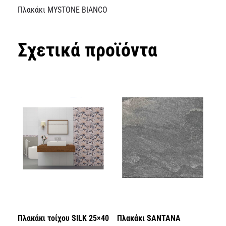
Πλακάκι MYSTONE BIANCO
Σχετικά προϊόντα
Πλακάκι τοίχου SILK 25×40
Πλακάκι SANTANA