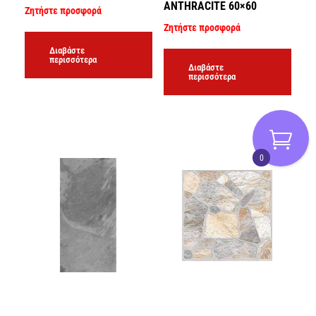
ANTHRACITE 60×60
Ζητήστε προσφορά
Ζητήστε προσφορά
Διαβάστε
περισσότερα
Διαβάστε
περισσότερα
0