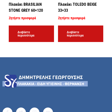
Πλακάκι BRASILIAN
Πλακάκι TOLEDO BEIGE
STONE GREY 60×120
33×33
Ζητήστε προσφορά
Ζητήστε προσφορά
Διαβάστε
Διαβάστε
περισσότερα
περισσότερα