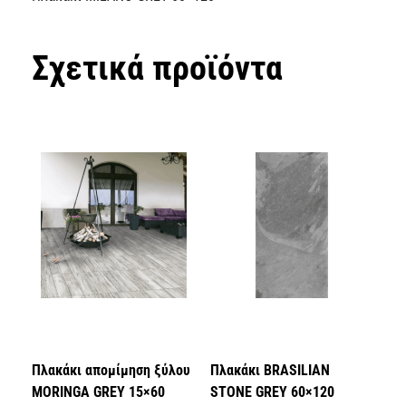
Σχετικά προϊόντα
Πλακάκι απομίμηση ξύλου
Πλακάκι BRASILIAN
MORINGA GREY 15×60
STONE GREY 60×120