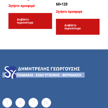
60×120
Ζητήστε προσφορά
Ζητήστε προσφορά
Διαβάστε
περισσότερα
Διαβάστε
περισσότερα