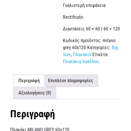
Γυαλιστερή επιφάνεια
Rectificato
Διαστάσεις 60 × 60 | 60 × 120
Κωδικός προϊόντος:
milano
grey 60x120
Κατηγορίες:
Big
Size
,
Πλακάκια
Ετικέτα:
Πλακάκια δαπέδου
Περιγραφή
Επιπλέον πληροφορίες
Αξιολογήσεις (0)
Περιγραφή
Πλακάκι MILANO GREY 60×120