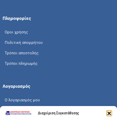
Πληροφορίες
Οροι χρήσης
Πολιτική απορρήτου
Τρόποι αποστολής
Τρόποι πληρωμής
Λογαριασμός
Ο λογαριασμός μου
Το καλάθι μου
Διαχείριση Συγκατάθεσης