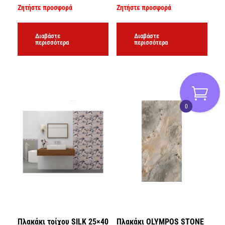
Ζητήστε προσφορά
Ζητήστε προσφορά
Διαβάστε
Διαβάστε
περισσότερα
περισσότερα
0
Πλακάκι τοίχου SILK 25×40
Πλακάκι OLYMPOS STONE