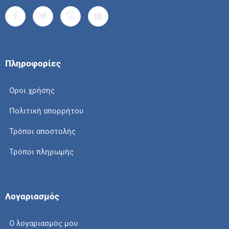
Πληροφορίες
Οροι χρήσης
Πολιτική απορρήτου
Τρόποι αποστολής
Τρόποι πληρωμής
Λογαριασμός
Ο λογαριασμός μου