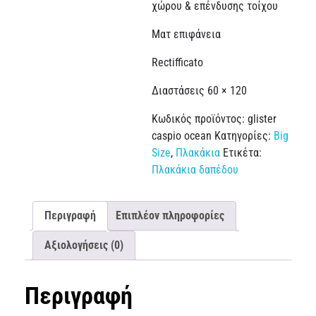
χώρου & επένδυσης τοίχου
Ματ επιφάνεια
Rectifficato
Διαστάσεις 60 × 120
Κωδικός προϊόντος:
glister
caspio ocean
Κατηγορίες:
Big
Size
,
Πλακάκια
Ετικέτα:
Πλακάκια δαπέδου
Περιγραφή
Επιπλέον πληροφορίες
Αξιολογήσεις (0)
Περιγραφή