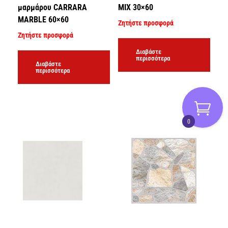
μαρμάρου CARRARA
MIX 30×60
MARBLE 60×60
Ζητήστε προσφορά
Ζητήστε προσφορά
Διαβάστε
περισσότερα
Διαβάστε
περισσότερα
0