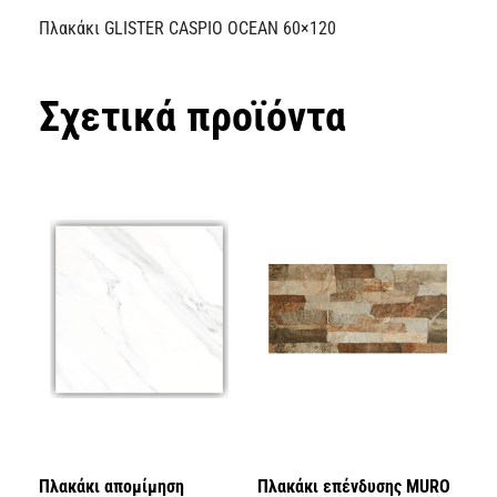
Πλακάκι GLISTER CASPIO OCEAN 60×120
Σχετικά προϊόντα
Πλακάκι απομίμηση
Πλακάκι επένδυσης MURO