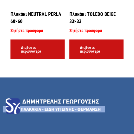
Πλακάκι NEUTRAL PERLA
Πλακάκι TOLEDO BEIGE
60×60
33×33
Ζητήστε προσφορά
Ζητήστε προσφορά
Διαβάστε
Διαβάστε
περισσότερα
περισσότερα