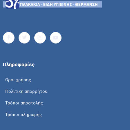
Πληροφορίες
Οροι χρήσης
Πολιτική απορρήτου
Τρόποι αποστολής
Τρόποι πληρωμής