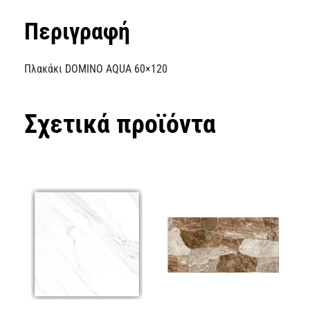
Περιγραφή
Πλακάκι DOMINO AQUA 60×120
Σχετικά προϊόντα