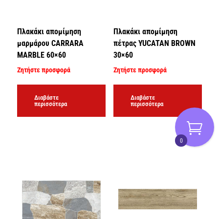
Πλακάκι απομίμηση
Πλακάκι απομίμηση
μαρμάρου CARRARA
πέτρας YUCATAN BROWN
MARBLE 60×60
30×60
Ζητήστε προσφορά
Ζητήστε προσφορά
Διαβάστε
Διαβάστε
περισσότερα
περισσότερα
0