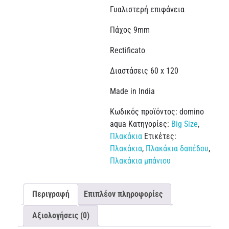
Γυαλιστερή επιφάνεια
Πάχος 9mm
Rectificato
Διαστάσεις 60 x 120
Made in India
Κωδικός προϊόντος:
domino
aqua
Κατηγορίες:
Big Size
,
Πλακάκια
Ετικέτες:
Πλακάκια
,
Πλακάκια δαπέδου
,
Πλακάκια μπάνιου
Περιγραφή
Επιπλέον πληροφορίες
Αξιολογήσεις (0)