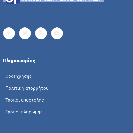
Πληροφορίες
Οροι χρήσης
Πολιτική απορρήτου
Τρόποι αποστολής
Τρόποι πληρωμής