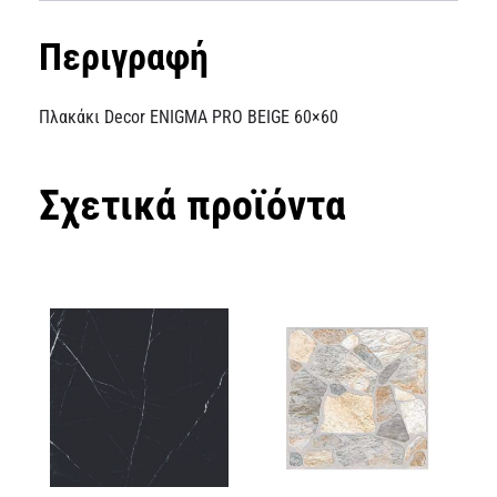
Περιγραφή
Πλακάκι Decor ENIGMA PRO BEIGE 60×60
Σχετικά προϊόντα