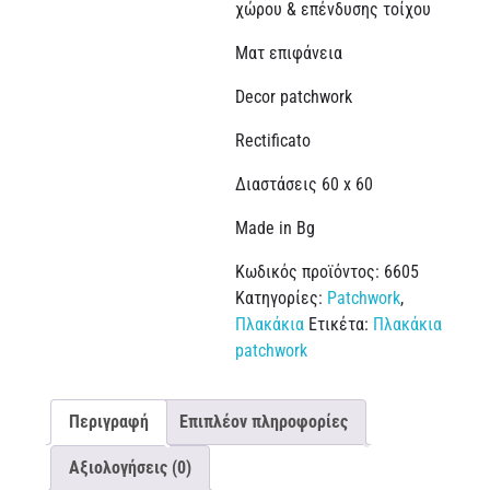
χώρου & επένδυσης τοίχου
Ματ επιφάνεια
Decor patchwork
Rectificato
Διαστάσεις 60 x 60
Made in Bg
Κωδικός προϊόντος:
6605
Κατηγορίες:
Patchwork
,
Πλακάκια
Ετικέτα:
Πλακάκια
patchwork
Περιγραφή
Επιπλέον πληροφορίες
Αξιολογήσεις (0)