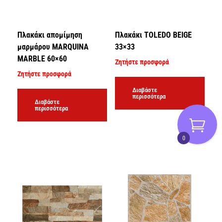
Πλακάκι απομίμηση
Πλακάκι TOLEDO BEIGE
μαρμάρου MARQUINA
33×33
MARBLE 60×60
Ζητήστε προσφορά
Ζητήστε προσφορά
Διαβάστε
περισσότερα
Διαβάστε
περισσότερα
0