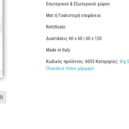
Εσωτερικού & Εξωτερικού χώρου
Ματ ή Γυαλιστερή επιφάνεια
Rettificato
Διαστάσεις 60 x 60 | 60 x 120
Made in Italy
Κωδικός προϊόντος:
6053
Κατηγορίες:
Big 
Πλακάκια τύπου μάρμαρο
0)