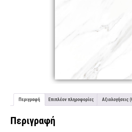
Περιγραφή
Επιπλέον πληροφορίες
Αξιολογήσεις (
Περιγραφή