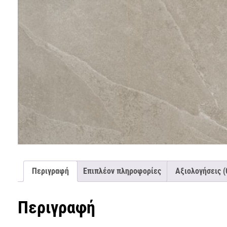
Περιγραφή
Επιπλέον πληροφορίες
Αξιολογήσεις (
Περιγραφή