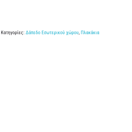
Κατηγορίες:
Δάπεδο Εσωτερικού χώρου
,
Πλακάκια