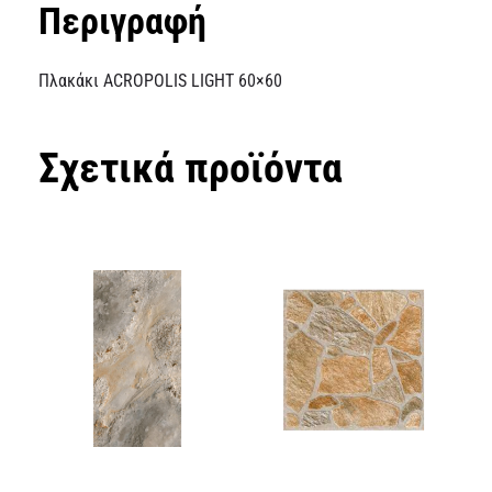
Περιγραφή
Πλακάκι ACROPOLIS LIGHT 60×60
Σχετικά προϊόντα