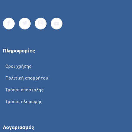
Πληροφορίες
Οροι χρήσης
Πολιτική απορρήτου
Τρόποι αποστολής
Τρόποι πληρωμής
Λογαριασμός