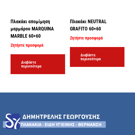
Πλακάκι απομίμηση
Πλακάκι NEUTRAL
μαρμάρου MARQUINA
GRAFITO 60×60
MARBLE 60×60
Ζητήστε προσφορά
Ζητήστε προσφορά
Διαβάστε
περισσότερα
Διαβάστε
περισσότερα