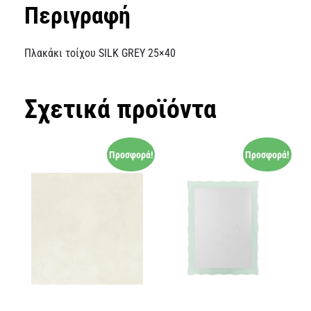
Περιγραφή
Πλακάκι τοίχου SILK GREY 25×40
Σχετικά προϊόντα
Προσφορά!
Προσφορά!