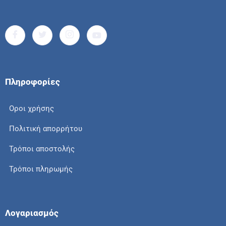
Πληροφορίες
Οροι χρήσης
Πολιτική απορρήτου
Τρόποι αποστολής
Τρόποι πληρωμής
Λογαριασμός