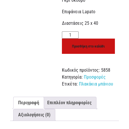
Γκρί σκούρο
Επιφάνεια Lapato
Διαστάσεις 25 x 40
Προσθήκη στο καλάθι
Κωδικός προϊόντος:
5858
Κατηγορία:
Προσφορές
Ετικέτα:
Πλακάκια μπάνιου
Περιγραφή
Επιπλέον πληροφορίες
Αξιολογήσεις (0)