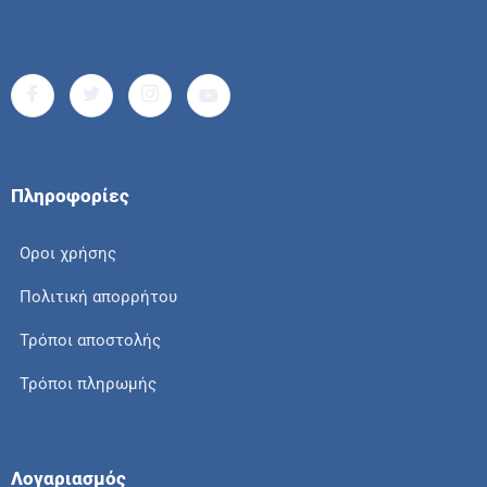
Πληροφορίες
Οροι χρήσης
Πολιτική απορρήτου
Τρόποι αποστολής
Τρόποι πληρωμής
Λογαριασμός