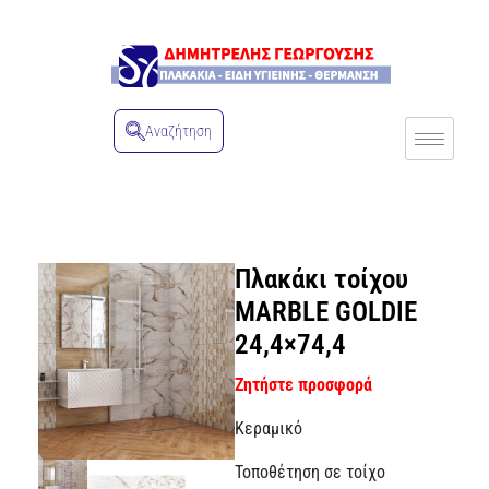
Αναζήτηση
Πλακάκι τοίχου
MARBLE GOLDIE
24,4×74,4
Ζητήστε προσφορά
Kεραμικό
Τοποθέτηση σε τοίχο