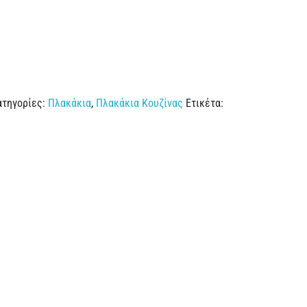
ατηγορίες:
Πλακάκια
,
Πλακάκια Κουζίνας
Ετικέτα: