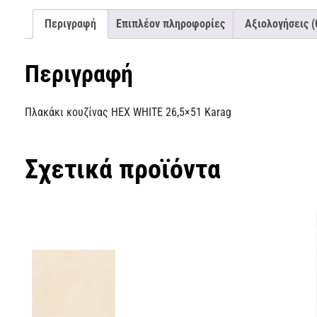
Περιγραφή
Επιπλέον πληροφορίες
Αξιολογήσεις (
Περιγραφή
Πλακάκι κουζίνας HEX WHITE 26,5×51 Karag
Σχετικά προϊόντα