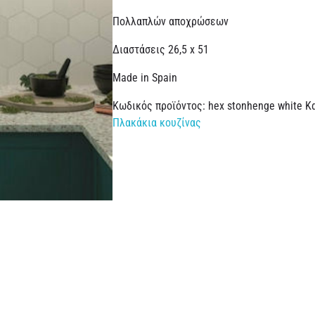
Πολλαπλών αποχρώσεων
Διαστάσεις 26,5 x 51
Made in Spain
Κωδικός προϊόντος:
hex stonhenge white
Κ
Πλακάκια κουζίνας