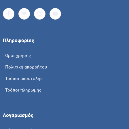
Πληροφορίες
Οροι χρήσης
Πολιτική απορρήτου
Τρόποι αποστολής
Τρόποι πληρωμής
Λογαριασμός