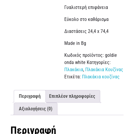
Γυαλιστερή επιφάνεια
Εύκολο στο καθάρισμα
Διαστάσεις 24,4 x 74,4
Made in Bg
Κωδικός προϊόντος:
goldie
onda white
Κατηγορίες:
Πλακάκια
,
Πλακάκια Κουζίνας
Ετικέτα:
Πλακάκια κουζίνας
Περιγραφή
Επιπλέον πληροφορίες
Αξιολογήσεις (0)
Περιγραφή