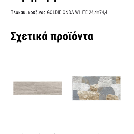
Πλακάκι κουζίνας GOLDIE ONDA WHITE 24,4×74,4
Σχετικά προϊόντα