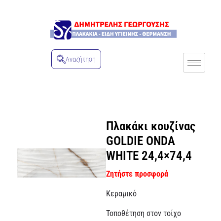
Αναζήτηση
Πλακάκι κουζίνας
GOLDIE ONDA
WHITE 24,4×74,4
Ζητήστε προσφορά
Κεραμικό
Τοποθέτηση στον τοίχο