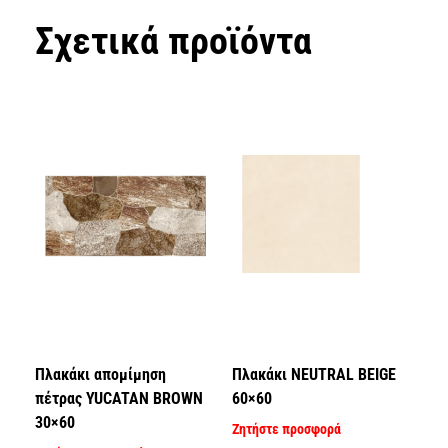
Σχετικά προϊόντα
Πλακάκι απομίμηση
Πλακάκι NEUTRAL BEIGE
πέτρας YUCATAN BROWN
60×60
30×60
Ζητήστε προσφορά