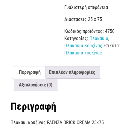
Γυαλιστερή επιφάνεια
Διαστάσεις 25 x 75
Κωδικός προϊόντος:
4750
Κατηγορίες:
Πλακάκια
,
Πλακάκια Κουζίνας
Ετικέτα:
Πλακάκια κουζίνας
Περιγραφή
Επιπλέον πληροφορίες
Αξιολογήσεις (0)
Περιγραφή
Πλακάκι κουζίνας FAENZA BRICK CREAM 25×75