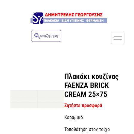
Αναζήτηση
Πλακάκι κουζίνας
FAENZA BRICK
CREAM 25×75
Ζητήστε προσφορά
Κεραμικό
Τοποθέτηση στον τοίχο