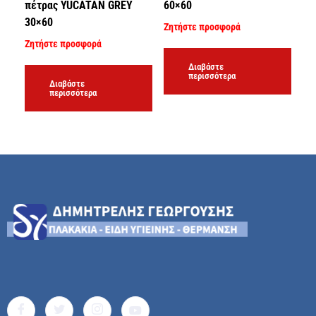
πέτρας YUCATAN GREY
60×60
30×60
Ζητήστε προσφορά
Ζητήστε προσφορά
Διαβάστε
περισσότερα
Διαβάστε
περισσότερα