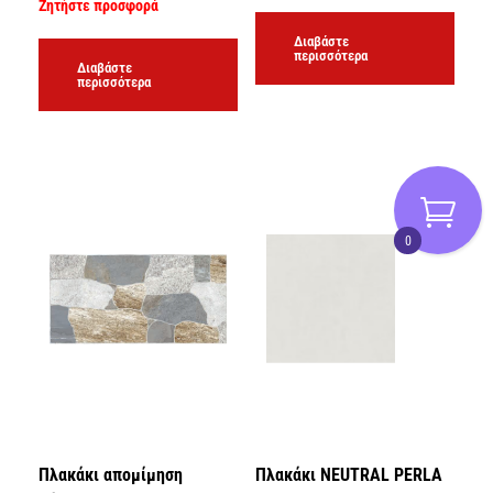
Ζητήστε προσφορά
Διαβάστε
περισσότερα
Διαβάστε
περισσότερα
0
Πλακάκι απομίμηση
Πλακάκι NEUTRAL PERLA