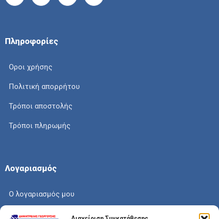
Πληροφορίες
Οροι χρήσης
Πολιτική απορρήτου
Τρόποι αποστολής
Τρόποι πληρωμής
Λογαριασμός
Ο λογαριασμός μου
Το καλάθι μου
Διαχείριση Συγκατάθεσης